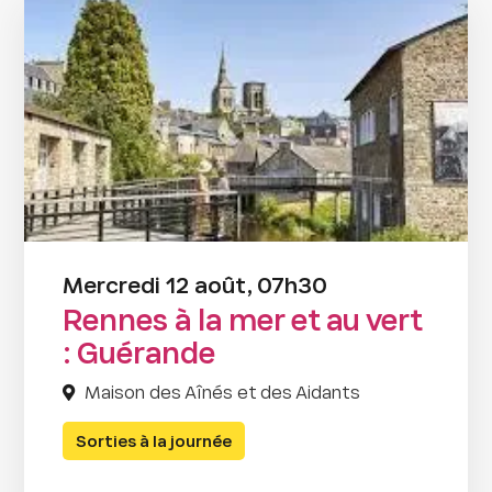
Mercredi 12 août, 07h30
Rennes à la mer et au vert
: Guérande
Maison des Aînés et des Aidants
Sorties à la journée