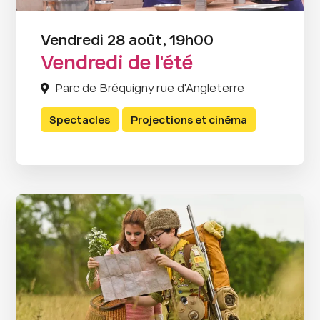
Vendredi 28 août, 19h00
Vendredi de l'été
Parc de Bréquigny rue d'Angleterre
Spectacles
Projections et cinéma