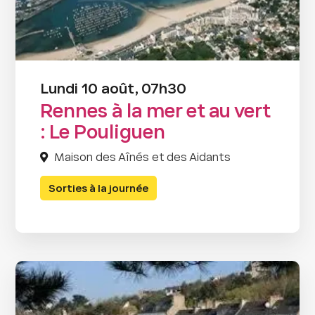
Lundi 10 août, 07h30
Rennes à la mer et au vert
: Le Pouliguen
Maison des Aînés et des Aidants
Sorties à la journée