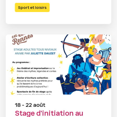
Sport et loisirs
18 - 22 août
Stage d'initiation au