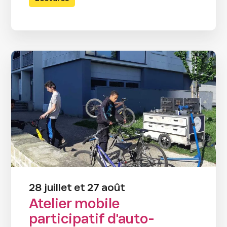
28 juillet et 27 août
Atelier mobile
participatif d'auto-