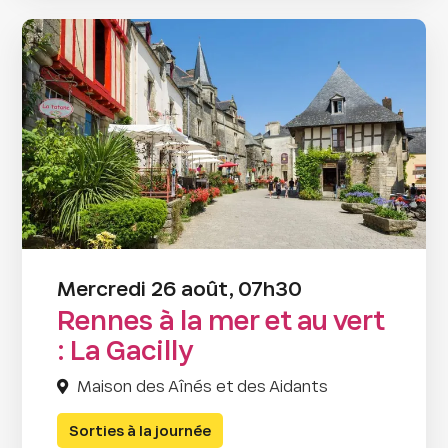
Mercredi 26 août, 07h30
Rennes à la mer et au vert
: La Gacilly
Maison des Aînés et des Aidants
Sorties à la journée