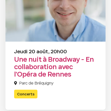
Jeudi 20 août, 20h00
Une nuit à Broadway - En
collaboration avec
l'Opéra de Rennes
Parc de Bréquigny
Concerts