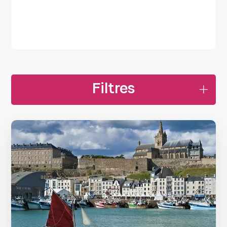
Filtres