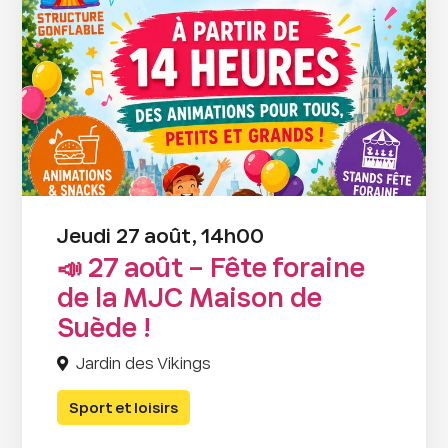
Jeudi 27 août, 14h00
📣 27 août – Fête foraine
de la MJC Maison de
Suède !
Jardin des Vikings
Sport et loisirs