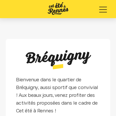
Menu
Bréquigny
Bienvenue dans le quartier de
Bréquigny, aussi sportif que convivial
! Aux beaux jours, venez profiter des
activités proposées dans le cadre de
Cet été à Rennes !