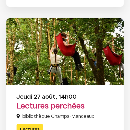
Jeudi 27 août, 14h00
Lectures perchées
bibliothèque Champs-Manceaux
Lectures