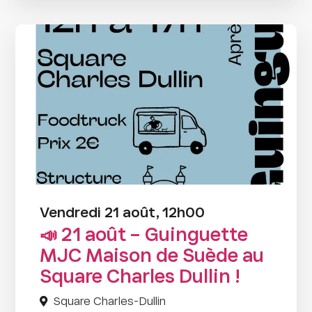
Vendredi 21 août, 12h00
📣 21 août – Guinguette
MJC Maison de Suède au
Square Charles Dullin !
Square Charles-Dullin