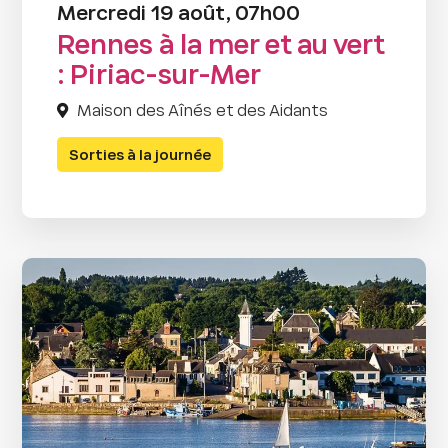
Mercredi 19 août, 07h00
Rennes à la mer et au vert
: Piriac-sur-Mer
Maison des Aînés et des Aidants
Sorties à la journée