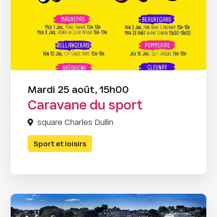
Mardi 25 août, 15h00
Caravane du sport
square Charles Dullin
Sport et loisirs