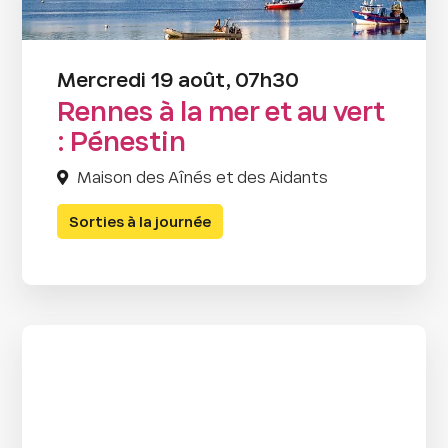
Mercredi 19 août, 07h30
Rennes à la mer et au vert
: Pénestin
Maison des Aînés et des Aidants
Sorties à la journée