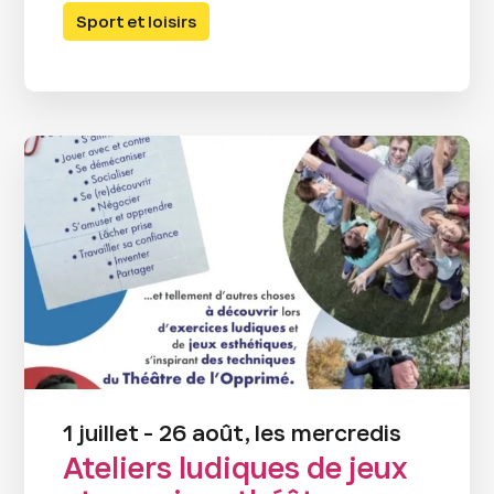
Sport et loisirs
1 juillet - 26 août, les mercredis
Ateliers ludiques de jeux