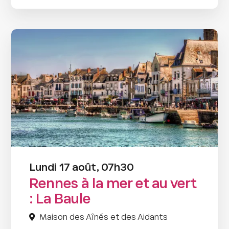
Lundi 17 août, 07h30
Rennes à la mer et au vert
: La Baule
Maison des Aînés et des Aidants