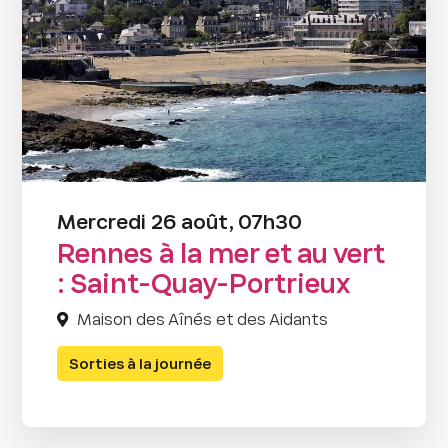
Mercredi 26 août, 07h30
Rennes à la mer et au vert
: Saint-Quay-Portrieux
Maison des Aînés et des Aidants
Sorties à la journée