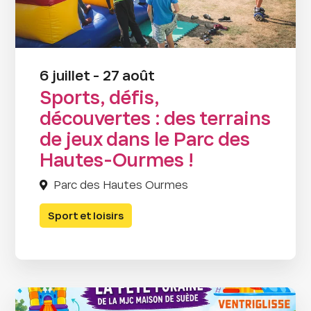
6 juillet - 27 août
Sports, défis,
découvertes : des terrains
de jeux dans le Parc des
Hautes-Ourmes !
Parc des Hautes Ourmes
Sport et loisirs