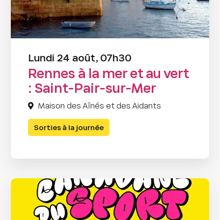
Lundi 24 août, 07h30
Rennes à la mer et au vert
: Saint-Pair-sur-Mer
Maison des Aînés et des Aidants
Sorties à la journée