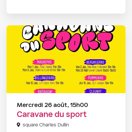
Mercredi 26 août, 15h00
Caravane du sport
square Charles Dullin