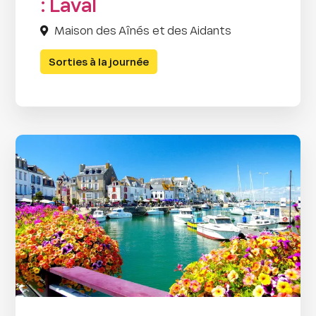
: Laval
Maison des Aînés et des Aidants
Sorties à la journée