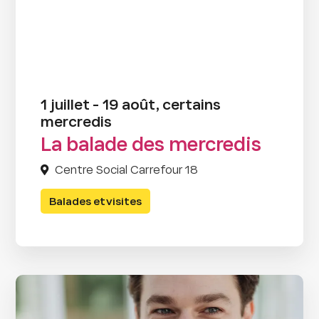
1 juillet - 19 août, certains
mercredis
La balade des mercredis
Centre Social Carrefour 18
Balades et visites