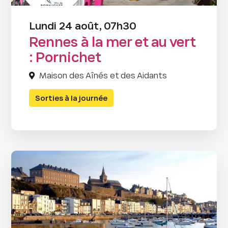
Lundi 24 août, 07h30
Rennes à la mer et au vert
: Pornichet
Maison des Aînés et des Aidants
Sorties à la journée