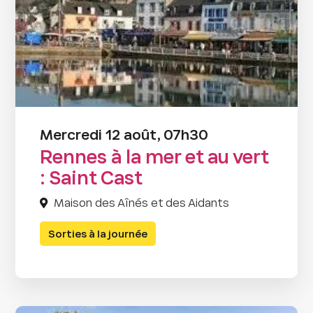
Mercredi 12 août, 07h30
Rennes à la mer et au vert
: Saint Cast
Maison des Aînés et des Aidants
Sorties à la journée