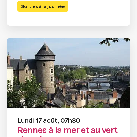
Sorties à la journée
Lundi 17 août, 07h30
Rennes à la mer et au vert