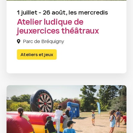
1 juillet - 26 août, les mercredis
Atelier ludique de
jeuxercices théâtraux
Parc de Bréquigny
Ateliers et jeux