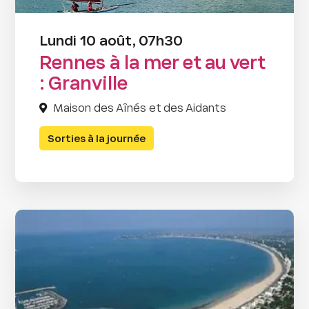
Lundi 10 août, 07h30
Rennes à la mer et au vert
: Granville
Maison des Aînés et des Aidants
Sorties à la journée