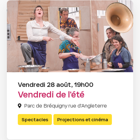
Vendredi 28 août, 19h00
Vendredi de l'été
Parc de Bréquigny rue d'Angleterre
Spectacles
Projections et cinéma