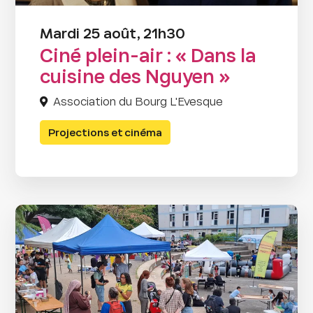
Mardi 25 août, 21h30
Ciné plein-air : « Dans la
cuisine des Nguyen »
Association du Bourg L'Evesque
Projections et cinéma