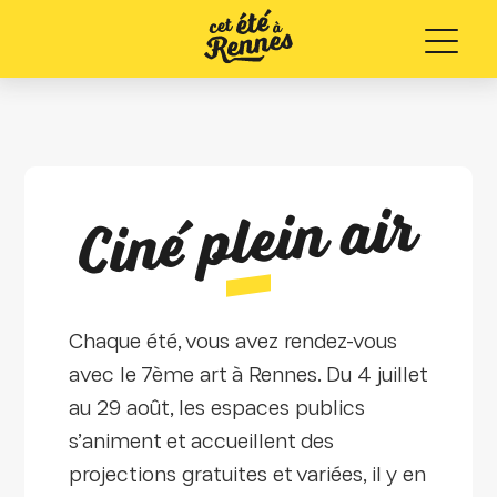
Menu
Ciné plein air
Chaque été, vous avez rendez-vous
avec le 7ème art à Rennes. Du 4 juillet
au 29 août, les espaces publics
s’animent et accueillent des
projections gratuites et variées, il y en