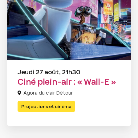
Jeudi 27 août, 21h30
Ciné plein-air : « Wall-E »
Agora du clair Détour
Projections et cinéma