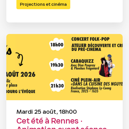
Projections et cinéma
Mardi 25 août, 18h00
Cet été à Rennes ·