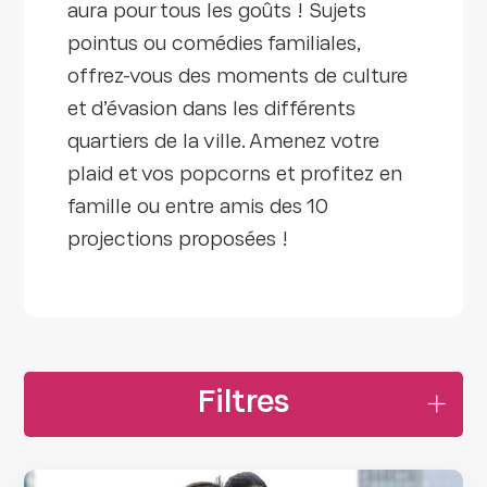
aura pour tous les goûts ! Sujets
pointus ou comédies familiales,
offrez-vous des moments de culture
et d’évasion dans les différents
quartiers de la ville. Amenez votre
plaid et vos popcorns et profitez en
famille ou entre amis des 10
projections proposées !
Filtres