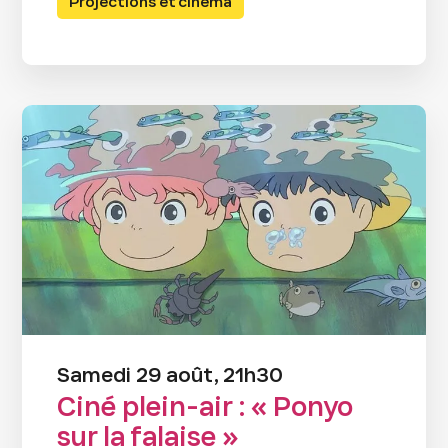
Projections et cinéma
Samedi 29 août, 21h30
Ciné plein-air : « Ponyo
sur la falaise »