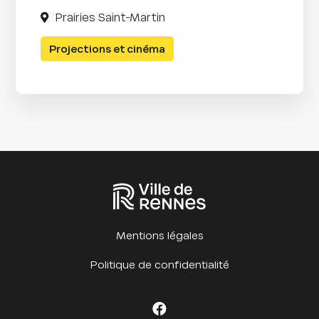
Prairies Saint-Martin
Projections et cinéma
Mentions légales
Politique de confidentialité
Facebook Cet été à