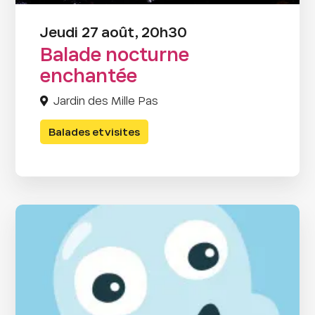
Jeudi 27 août, 20h30
Balade nocturne
enchantée
Jardin des Mille Pas
Balades et visites