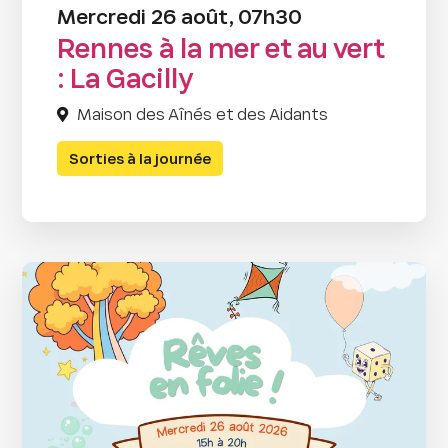
Mercredi 26 août, 07h30
Rennes à la mer et au vert
: La Gacilly
Maison des Aînés et des Aidants
Sorties à la journée