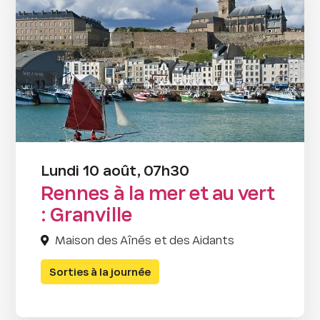
Lundi 10 août, 07h30
Rennes à la mer et au vert
: Granville
Maison des Aînés et des Aidants
Sorties à la journée