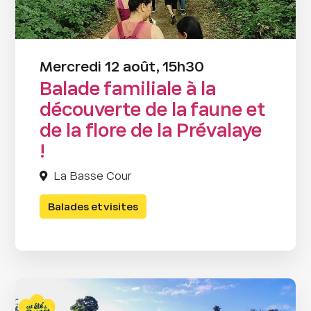
Mercredi 12 août, 15h30
Balade familiale à la
découverte de la faune et
de la flore de la Prévalaye
!
La Basse Cour
Balades et visites