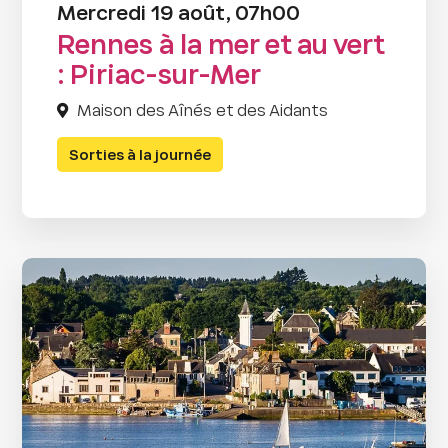
Mercredi 19 août, 07h00
Rennes à la mer et au vert
: Piriac-sur-Mer
Maison des Aînés et des Aidants
Sorties à la journée