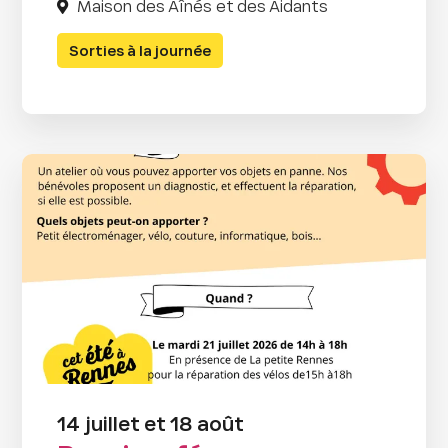
Maison des Aînés et des Aidants
Sorties à la journée
14 juillet et 18 août