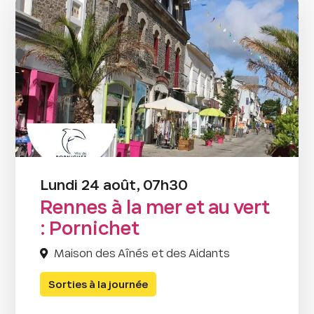
Lundi 24 août, 07h30
Rennes à la mer et au vert
: Pornichet
Maison des Aînés et des Aidants
Sorties à la journée