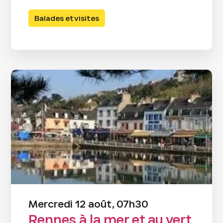
Balades et visites
Mercredi 12 août, 07h30
Rennes à la mer et au vert