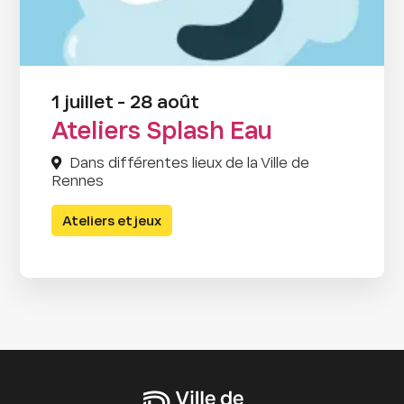
1 juillet - 28 août
Ateliers Splash Eau
Dans différentes lieux de la Ville de
Rennes
Ateliers et jeux