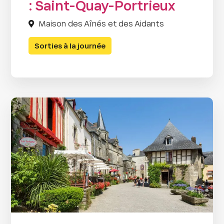
: Saint-Quay-Portrieux
Maison des Aînés et des Aidants
Sorties à la journée