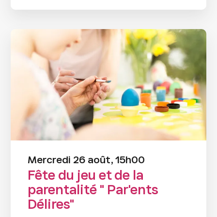
Mercredi 26 août, 15h00
Fête du jeu et de la
parentalité " Par'ents
Délires"