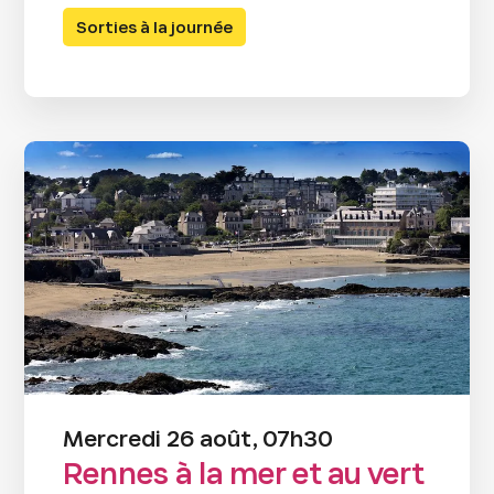
Sorties à la journée
Mercredi 26 août, 07h30
Rennes à la mer et au vert