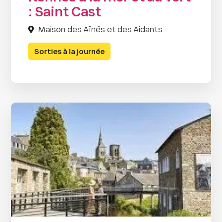
: Saint Cast
Maison des Aînés et des Aidants
Sorties à la journée