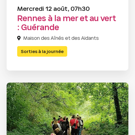
Mercredi 12 août, 07h30
Rennes à la mer et au vert
: Guérande
Maison des Aînés et des Aidants
Sorties à la journée