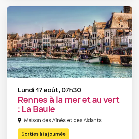
Lundi 17 août, 07h30
Rennes à la mer et au vert
: La Baule
Maison des Aînés et des Aidants
Sorties à la journée