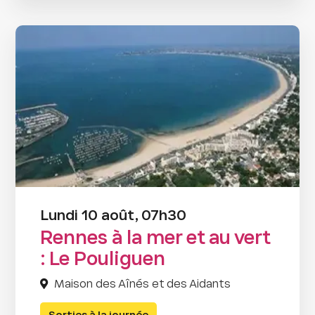
Lundi 10 août, 07h30
Rennes à la mer et au vert
: Le Pouliguen
Maison des Aînés et des Aidants