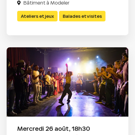
Bâtiment à Modeler
Ateliers et jeux
Balades et visites
Mercredi 26 août, 18h30