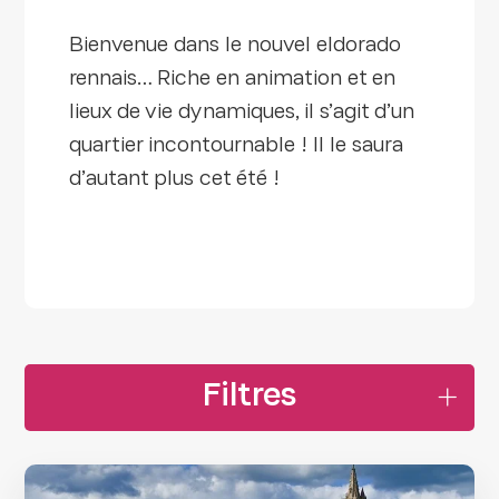
Bienvenue dans le nouvel eldorado
rennais… Riche en animation et en
lieux de vie dynamiques, il s’agit d’un
quartier incontournable ! Il le saura
d’autant plus cet été !
Filtres