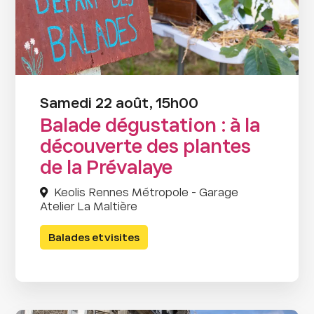
Samedi 22 août, 15h00
Balade dégustation : à la
découverte des plantes
de la Prévalaye
Keolis Rennes Métropole - Garage
Atelier La Maltière
Balades et visites