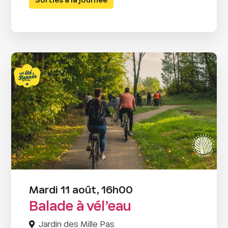
Sorties à la journée
Mardi 11 août, 16h00
Balade à vél’eau
Jardin des Mille Pas