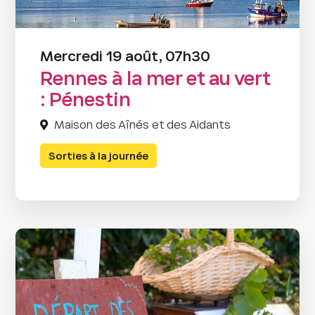
Mercredi 19 août, 07h30
Rennes à la mer et au vert
: Pénestin
Maison des Aînés et des Aidants
Sorties à la journée