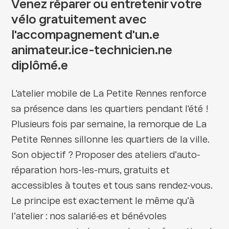
Venez réparer ou entretenir votre
vélo gratuitement avec
l'accompagnement d'un.e
animateur.ice-technicien.ne
diplômé.e
L'atelier mobile de La Petite Rennes renforce
sa présence dans les quartiers pendant l'été !
Plusieurs fois par semaine, la remorque de La
Petite Rennes sillonne les quartiers de la ville.
Son objectif ? Proposer des ateliers d’auto-
réparation hors-les-murs, gratuits et
accessibles à toutes et tous sans rendez-vous.
Le principe est exactement le même qu’à
l’atelier : nos salarié·es et bénévoles