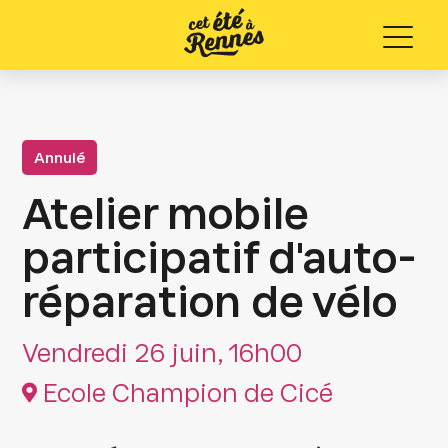
Menu
Annulé
Atelier mobile
participatif d'auto-
réparation de vélo
Vendredi 26 juin, 16h00
Ecole Champion de Cicé