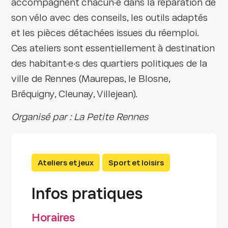
accompagnent chacun·e dans la réparation de
son vélo avec des conseils, les outils adaptés
et les pièces détachées issues du réemploi.
Ces ateliers sont essentiellement à destination
des habitant·e·s des quartiers politiques de la
ville de Rennes (Maurepas, le Blosne,
Bréquigny, Cleunay, Villejean).
Organisé par : La Petite Rennes
Ateliers et jeux
Sport et loisirs
Infos pratiques
Horaires