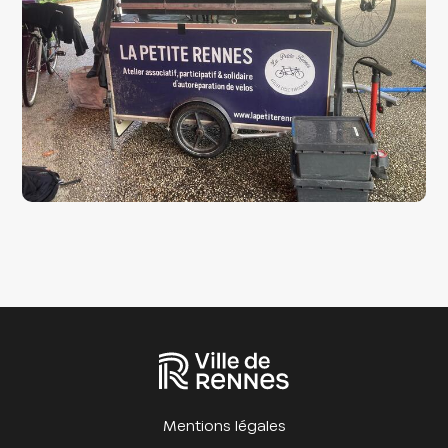
Mentions légales