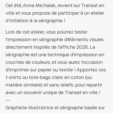
Cet été, Anna Michalak, revient sur Transat en
ville et vous propose de participer à un atelier
d’initiation à la sérigraphie !
Lors de cet atelier, vous pourrez tester
l'impression en sérigraphie d'éléments visuels
directement inspirés de l'affiche 2026. La
sérigraphie est une technique d'impression en
couches de couleurs, et vous aurez l'occasion
d'imprimer sur papier ou textile ! Apportez vos
t-shirts ou tote-bags clairs en coton (ou
matière similaire) et sans reliefs, pour repartir
avec un souvenir unique de Transat en ville !
---
Graphiste-illustratrice et sérigraphe basée sur