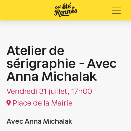
Menu
Atelier de
sérigraphie - Avec
Anna Michalak
Vendredi 31 juillet, 17h00
Place de la Mairie
Avec Anna Michalak