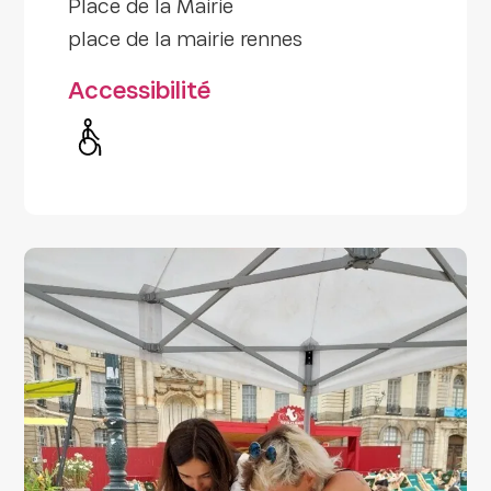
Place de la Mairie
place de la mairie rennes
Accessibilité
Handicap moteur