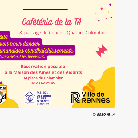
© asso la TA