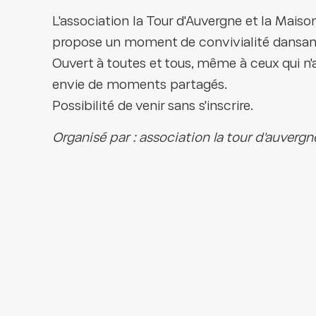
L'association la Tour d'Auvergne et la Maiso
propose un moment de convivialité dansan
Ouvert à toutes et tous, même à ceux qui n
envie de moments partagés.
Possibilité de venir sans s'inscrire.
Organisé par : association la tour d'auvergn