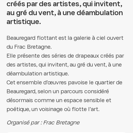
créés par des artistes, qui invitent,
au gré du vent, à une déambulation
artistique.
Beauregard flottant est la galerie à ciel ouvert
du Frac Bretagne.
Elle présente des séries de drapeaux créés par
des artistes, qui invitent, au gré du vent, à une
déambulation artistique.
Cet ensemble d’œuvres pavoise le quartier de
Beauregard, selon un parcours considéré
désormais comme un espace sensible et
poétique, un voisinage où flotte l’art.
Organisé par : Frac Bretagne