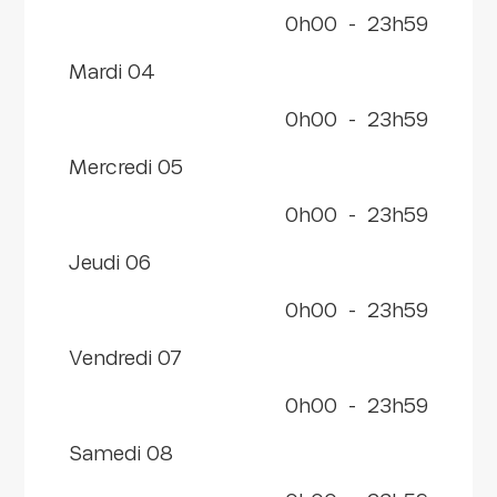
0h00
-
23h59
mardi 04
0h00
-
23h59
mercredi 05
0h00
-
23h59
jeudi 06
0h00
-
23h59
vendredi 07
0h00
-
23h59
samedi 08