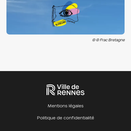
© © Frac Bretagne
Mentions légales
Politique de confidentialité