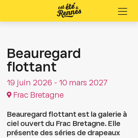
Menu
Beauregard
flottant
19 juin 2026 - 10 mars 2027
Frac Bretagne
Beauregard flottant est la galerie à
ciel ouvert du Frac Bretagne. Elle
présente des séries de drapeaux