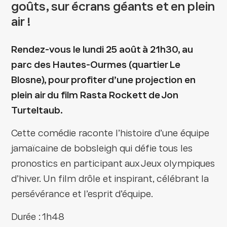
goûts, sur écrans géants et en plein
air !
Rendez-vous le lundi 25 août à 21h30, au
parc des Hautes-Ourmes (quartier Le
Blosne), pour profiter d’une projection en
plein air du film Rasta Rockett de Jon
Turteltaub.
Cette comédie raconte l’histoire d’une équipe
jamaïcaine de bobsleigh qui défie tous les
pronostics en participant aux Jeux olympiques
d’hiver. Un film drôle et inspirant, célébrant la
persévérance et l’esprit d’équipe.
Durée : 1h48