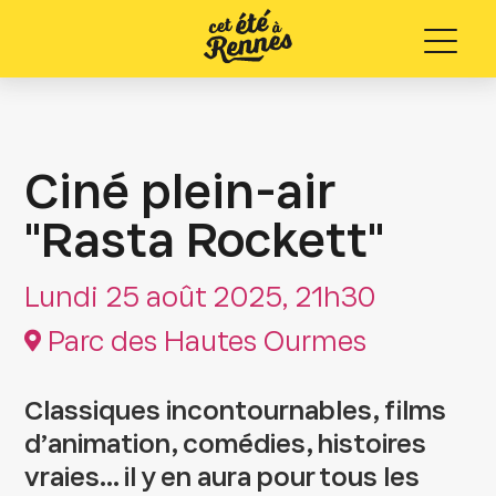
Menu
Ciné plein-air
"Rasta Rockett"
Lundi 25 août 2025, 21h30
Parc des Hautes Ourmes
Classiques incontournables, films
d’animation, comédies, histoires
vraies… il y en aura pour tous les