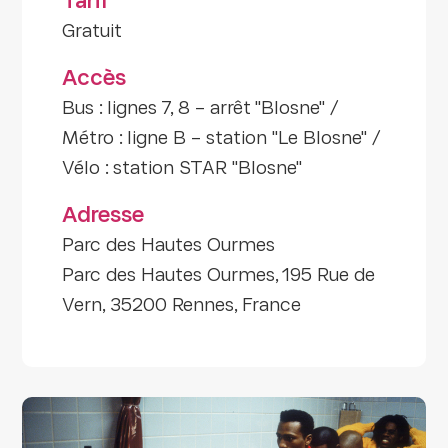
Tarif
Gratuit
Accès
Bus : lignes 7, 8 – arrêt "Blosne" /
Métro : ligne B – station "Le Blosne" /
Vélo : station STAR "Blosne"
Adresse
Parc des Hautes Ourmes
Parc des Hautes Ourmes, 195 Rue de
Vern, 35200 Rennes, France