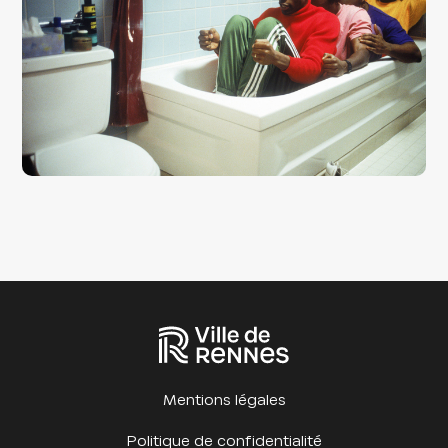
Mentions légales
Politique de confidentialité