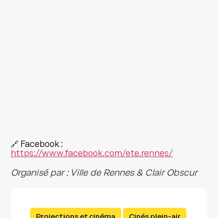
🔗 Facebook :
https://www.facebook.com/ete.rennes/
Organisé par : Ville de Rennes & Clair Obscur
Projections et cinéma
Cinés plein-air