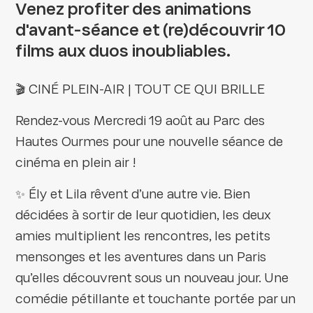
Venez profiter des animations
d'avant-séance et (re)découvrir 10
films aux duos inoubliables.
🎬 CINÉ PLEIN-AIR | TOUT CE QUI BRILLE
Rendez-vous Mercredi 19 août au Parc des
Hautes Ourmes pour une nouvelle séance de
cinéma en plein air !
✨ Ély et Lila rêvent d’une autre vie. Bien
décidées à sortir de leur quotidien, les deux
amies multiplient les rencontres, les petits
mensonges et les aventures dans un Paris
qu’elles découvrent sous un nouveau jour. Une
comédie pétillante et touchante portée par un