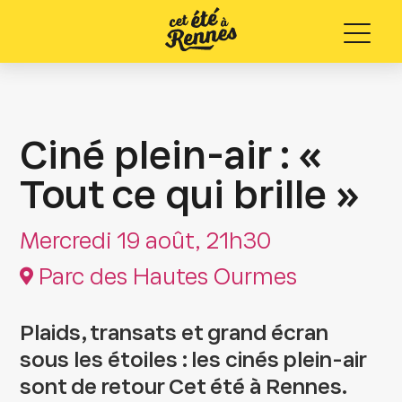
Menu
Ciné plein-air : «
Tout ce qui brille »
Mercredi 19 août, 21h30
Parc des Hautes Ourmes
Plaids, transats et grand écran
sous les étoiles : les cinés plein-air
sont de retour Cet été à Rennes.