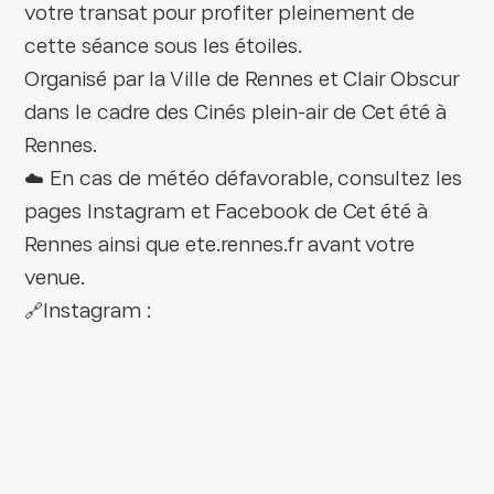
votre transat pour profiter pleinement de
cette séance sous les étoiles.
Organisé par la Ville de Rennes et Clair Obscur
dans le cadre des Cinés plein-air de Cet été à
Rennes.
☁️ En cas de météo défavorable, consultez les
pages Instagram et Facebook de Cet été à
Rennes ainsi que ete.rennes.fr avant votre
venue.
🔗Instagram :