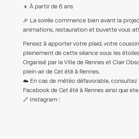
👦 À partir de 6 ans
🎉 La soirée commence bien avant la project
animations, restauration et buvette vous at
Pensez à apporter votre plaid, votre coussin
pleinement de cette séance sous les étoiles
Organisé par la Ville de Rennes et Clair Obs
plein-air de Cet été à Rennes.
☁️ En cas de météo défavorable, consultez 
Facebook de Cet été à Rennes ainsi que ete.
🔗 Instagram :