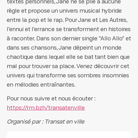
textes personnels, Jane ne se plie à aucune
règle et propose un univers musical hybride
entre la pop et le rap. Pour Jane et Les Autres,
l’ennui et l’errance se transforment en histoires
à raconter. Dans son dernier single "Allo Allo" et
dans ses chansons, Jane dépeint un monde
chaotique dans lequel elle se bat tant bien que
mal pour trouver sa place. Venez découvrir cet
univers qui transforme ses sombres insomnies
en mélodies entraînantes.
Pour nous suivre et nous écouter :
https://rm.bzh/transatenville
Organisé par : Transat en ville