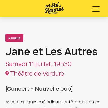
Menu
Annulé
Jane et Les Autres
Samedi 11 juillet, 19h30
Théâtre de Verdure
[Concert - Nouvelle pop]
Avec des lignes mélodiques entêtantes et des