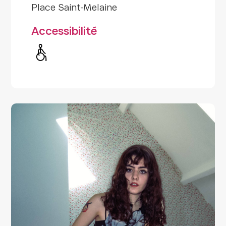
Place Saint-Melaine
Accessibilité
Handicap moteur