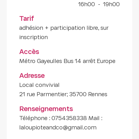
16h00
-
19h00
Tarif
adhésion + participation libre, sur
inscription
Accès
Métro Gayeulles Bus 14 arrêt Europe
Adresse
Local convivial
21 rue Parmentier; 35700 Rennes
Renseignements
Téléphone : 0754358338 Mail :
laloupioteandco@gmail.com