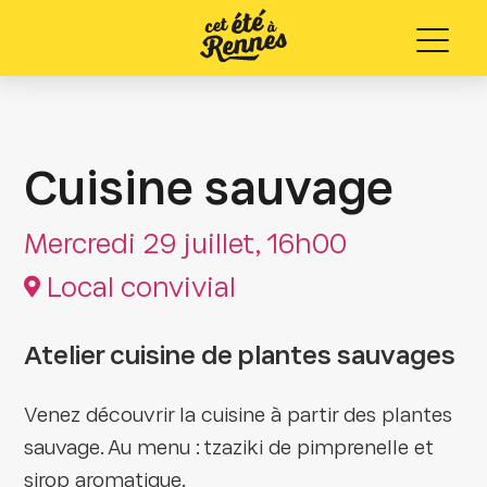
Menu
Cuisine sauvage
Mercredi 29 juillet, 16h00
Local convivial
Atelier cuisine de plantes sauvages
Venez découvrir la cuisine à partir des plantes
sauvage. Au menu : tzaziki de pimprenelle et
sirop aromatique.