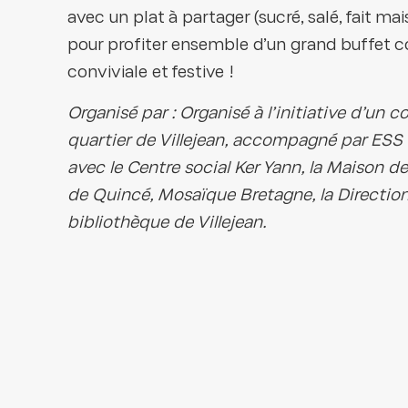
avec un plat à partager (sucré, salé, fait 
pour profiter ensemble d’un grand buffet c
conviviale et festive !
Organisé par : Organisé à l’initiative d’un co
quartier de Villejean, accompagné par ESS 
avec le Centre social Ker Yann, la Maison de
de Quincé, Mosaïque Bretagne, la Direction
bibliothèque de Villejean.