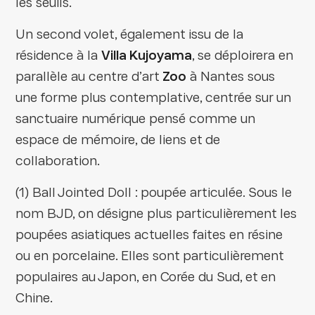
les seuils.
Un second volet, également issu de la
résidence à la
Villa Kujoyama
, se déploirera en
parallèle au centre d’art
Zoo
à Nantes sous
une forme plus contemplative, centrée sur un
sanctuaire numérique pensé comme un
espace de mémoire, de liens et de
collaboration.
(1) Ball Jointed Doll : poupée articulée. Sous le
nom BJD, on désigne plus particulièrement les
poupées asiatiques actuelles faites en résine
ou en porcelaine. Elles sont particulièrement
populaires au Japon, en Corée du Sud, et en
Chine.