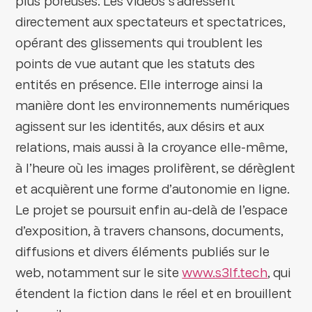
plus poreuses. Les vidéos s’adressent
directement aux spectateurs et spectatrices,
opérant des glissements qui troublent les
points de vue autant que les statuts des
entités en présence. Elle interroge ainsi la
manière dont les environnements numériques
agissent sur les identités, aux désirs et aux
relations, mais aussi à la croyance elle-même,
à l’heure où les images prolifèrent, se dérèglent
et acquièrent une forme d’autonomie en ligne.
Le projet se poursuit enfin au-delà de l’espace
d’exposition, à travers chansons, documents,
diffusions et divers éléments publiés sur le
web, notamment sur le site
www.s3lf.tech
, qui
étendent la fiction dans le réel et en brouillent