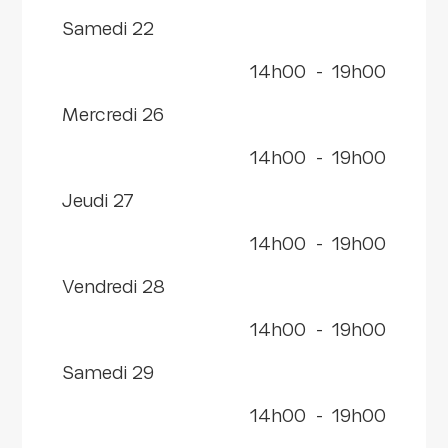
samedi 22
14h00
-
19h00
mercredi 26
14h00
-
19h00
jeudi 27
14h00
-
19h00
vendredi 28
14h00
-
19h00
samedi 29
14h00
-
19h00