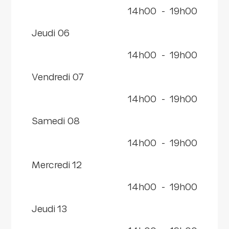
14h00
-
19h00
jeudi 06
14h00
-
19h00
vendredi 07
14h00
-
19h00
samedi 08
14h00
-
19h00
mercredi 12
14h00
-
19h00
jeudi 13