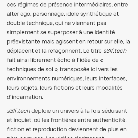
ces régimes de présence intermédiaires, entre
alter ego, personnage, idole synthétique et
double technique, qui ne viennent pas
simplement se superposer à une identité
préexistante mais agissent en retour sur elle, la
déplacent et la refaçonnent. Le titre
s3lf.tech
fait ainsi librement écho à l’idée de «
techniques de soi », transposée ici vers les
environnements numériques, leurs interfaces,
leurs objets, leurs fictions et leurs modalités
d’incarnation.
s3lf.tech
déploie un univers à la fois séduisant
et inquiet, où les frontières entre authenticité,
fiction et reproduction deviennent de plus en