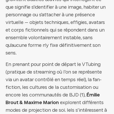
que signifie s'identifier à une image, habiter un
personnage ou s'attacher à une présence
virtuelle — objets techniques, effigies, avatars
et corps fictionnels qui se répondent dans un
ensemble volontairement instable, sans
qu'aucune forme n'y fixe définitivement son
sens.
En prenant pour point de départ le VTubing
(pratique de streaming où l’on se représente
via un avatar contrôlé en temps réel), la fan-
fiction, les cultures de la customisation ou
encore les communautés de BJD (1),
Émilie
Brout & Maxime Marion
explorent différents
modes de projection de soi. Iels s’intéressent à