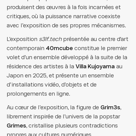
produisent des œuvres à la fois incarnées et
critiques, où la puissance narrative coexiste
avec l’exposition de ses propres mécanismes.
L'exposition
s3lf.tech
présentée au centre d'art
contemporain
40mcube
constitue le premier
volet d’un ensemble développé à la suite de la
résidence des artistes à la
Villa Kujoyama
au
Japon en 2025, et présente un ensemble
d’installations vidéo, d’objets et de
prolongements en ligne.
Au cœur de l’exposition, la figure de
Grim3s
,
librement inspirée de l’univers de la popstar
Grimes
, cristallise plusieurs contradictions
propres aux cultures numériques