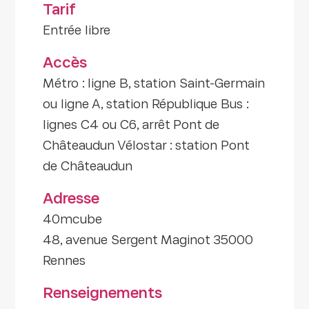
Tarif
Entrée libre
Accès
Métro : ligne B, station Saint-Germain
ou ligne A, station République Bus :
lignes C4 ou C6, arrêt Pont de
Châteaudun Vélostar : station Pont
de Châteaudun
Adresse
40mcube
48, avenue Sergent Maginot 35000
Rennes
Renseignements