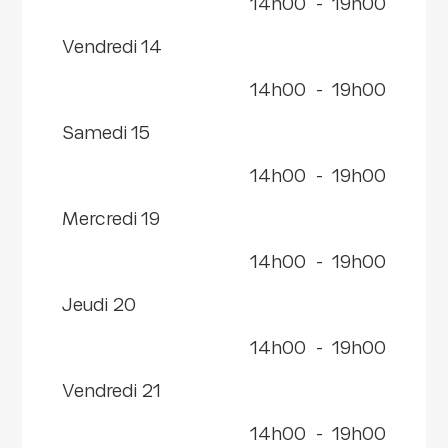
14h00
-
19h00
vendredi 14
14h00
-
19h00
samedi 15
14h00
-
19h00
mercredi 19
14h00
-
19h00
jeudi 20
14h00
-
19h00
vendredi 21
14h00
-
19h00