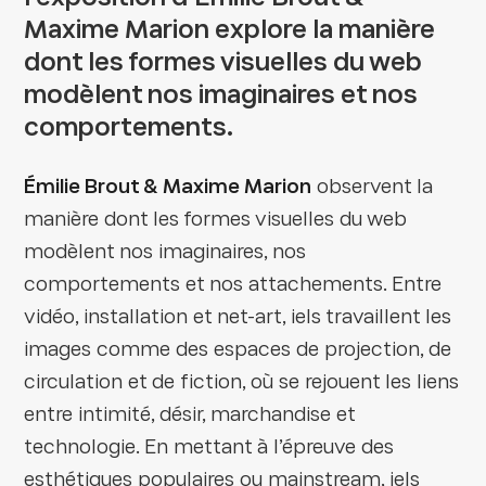
Maxime Marion explore la manière
dont les formes visuelles du web
modèlent nos imaginaires et nos
comportements.
Émilie Brout & Maxime Marion
observent la
manière dont les formes visuelles du web
modèlent nos imaginaires, nos
comportements et nos attachements. Entre
vidéo, installation et net-art, iels travaillent les
images comme des espaces de projection, de
circulation et de fiction, où se rejouent les liens
entre intimité, désir, marchandise et
technologie. En mettant à l’épreuve des
esthétiques populaires ou mainstream, iels