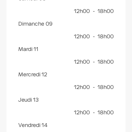
12h00
-
18h00
dimanche 09
12h00
-
18h00
mardi 11
12h00
-
18h00
mercredi 12
12h00
-
18h00
jeudi 13
12h00
-
18h00
vendredi 14