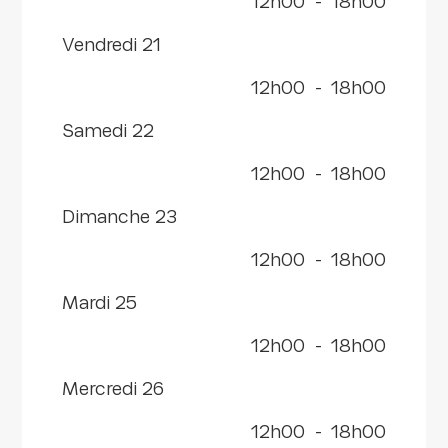
12h00
-
18h00
vendredi 21
12h00
-
18h00
samedi 22
12h00
-
18h00
dimanche 23
12h00
-
18h00
mardi 25
12h00
-
18h00
mercredi 26
12h00
-
18h00