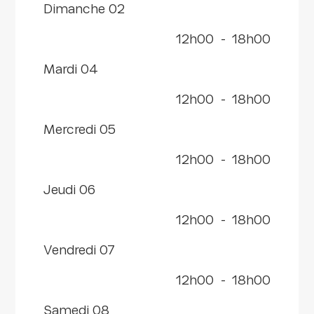
dimanche 02
12h00
-
18h00
mardi 04
12h00
-
18h00
mercredi 05
12h00
-
18h00
jeudi 06
12h00
-
18h00
vendredi 07
12h00
-
18h00
samedi 08