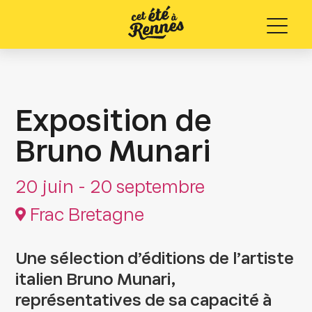
Menu
Exposition de
Bruno Munari
20 juin - 20 septembre
Frac Bretagne
Une sélection d’éditions de l’artiste
italien Bruno Munari,
représentatives de sa capacité à