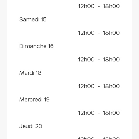
12h00
-
18h00
samedi 15
12h00
-
18h00
dimanche 16
12h00
-
18h00
mardi 18
12h00
-
18h00
mercredi 19
12h00
-
18h00
jeudi 20