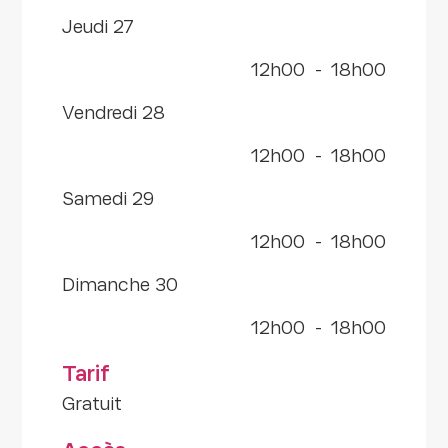
jeudi 27
12h00
-
18h00
vendredi 28
12h00
-
18h00
samedi 29
12h00
-
18h00
dimanche 30
12h00
-
18h00
Tarif
Gratuit