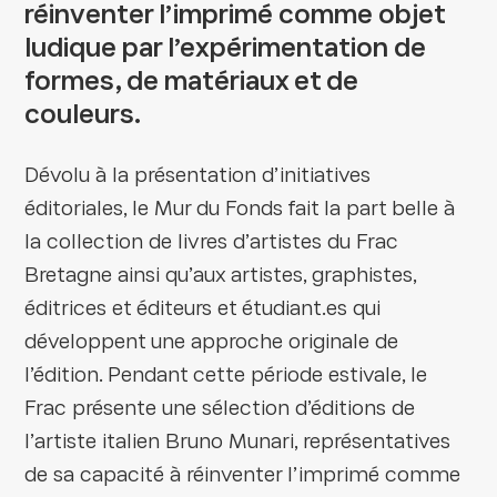
réinventer l’imprimé comme objet
ludique par l’expérimentation de
formes, de matériaux et de
couleurs.
Dévolu à la présentation d’initiatives
éditoriales, le Mur du Fonds fait la part belle à
la collection de livres d’artistes du Frac
Bretagne ainsi qu’aux artistes, graphistes,
éditrices et éditeurs et étudiant.es qui
développent une approche originale de
l’édition. Pendant cette période estivale, le
Frac présente une sélection d’éditions de
l’artiste italien Bruno Munari, représentatives
de sa capacité à réinventer l’imprimé comme