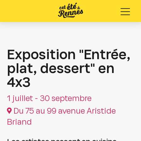
Menu
Exposition "Entrée,
plat, dessert" en
4x3
1 juillet - 30 septembre
Du 75 au 99 avenue Aristide
Briand