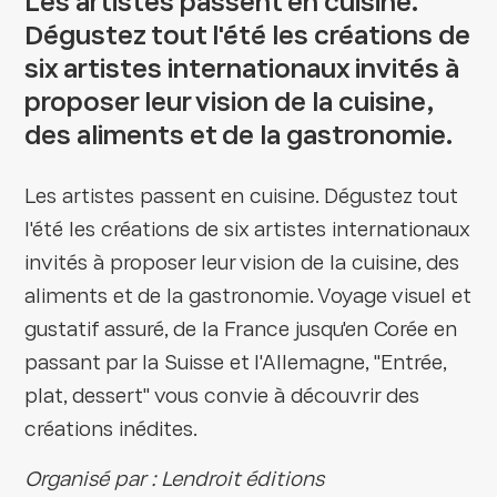
Les artistes passent en cuisine.
Dégustez tout l'été les créations de
six artistes internationaux invités à
proposer leur vision de la cuisine,
des aliments et de la gastronomie.
Les artistes passent en cuisine. Dégustez tout
l'été les créations de six artistes internationaux
invités à proposer leur vision de la cuisine, des
aliments et de la gastronomie. Voyage visuel et
gustatif assuré, de la France jusqu'en Corée en
passant par la Suisse et l'Allemagne, "Entrée,
plat, dessert" vous convie à découvrir des
créations inédites.
Organisé par : Lendroit éditions