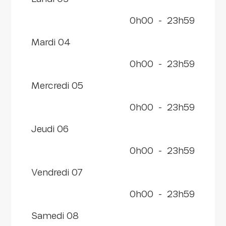
0h00
-
23h59
mardi 04
0h00
-
23h59
mercredi 05
0h00
-
23h59
jeudi 06
0h00
-
23h59
vendredi 07
0h00
-
23h59
samedi 08