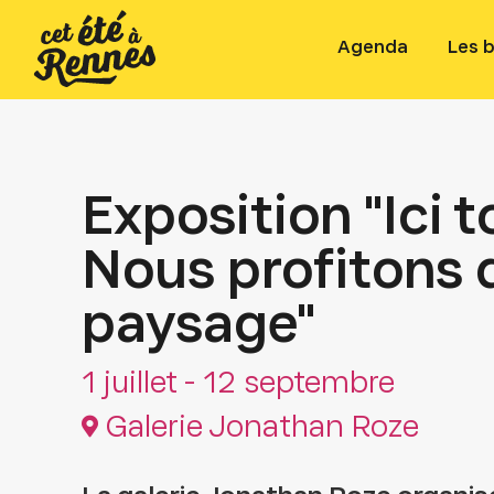
Agenda
Les 
Exposition "Ici t
Nous profitons 
paysage"
1 juillet - 12 septembre
Galerie Jonathan Roze