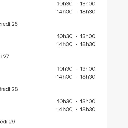
10h30
-
13h00
14h00
-
18h30
credi 26
10h30
-
13h00
14h00
-
18h30
di 27
10h30
-
13h00
14h00
-
18h30
dredi 28
10h30
-
13h00
14h00
-
18h30
edi 29