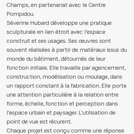
Champs, en partenariat avec le Centre
Pompidou.
Séverine Hubard développe une pratique
sculpturale en lien étroit avec l’espace
construit et ses usages. Ses œuvres sont
souvent réalisées à partir de matériaux issus du
monde du bâtiment, détournés de leur
fonction initiale. Elle travaille par agencement,
construction, modélisation ou moulage, dans
un rapport constant à la fabrication. Elle porte
une attention particulière à la relation entre
forme, échelle, fonction et perception dans
l’espace urbain et paysager. L’utilisation de
point de vue est récurent.
Chaque projet est conçu comme une réponse