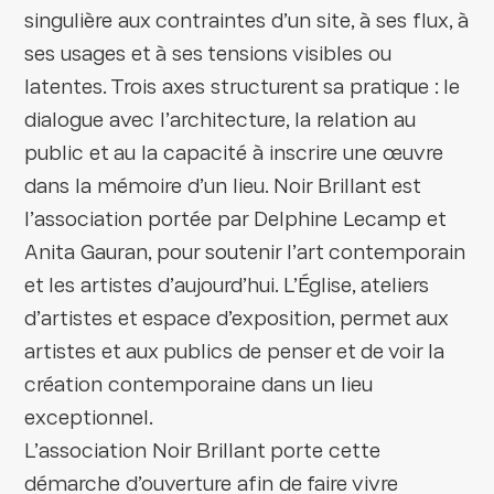
singulière aux contraintes d’un site, à ses flux, à
ses usages et à ses tensions visibles ou
latentes. Trois axes structurent sa pratique : le
dialogue avec l’architecture, la relation au
public et au la capacité à inscrire une œuvre
dans la mémoire d’un lieu. Noir Brillant est
l’association portée par Delphine Lecamp et
Anita Gauran, pour soutenir l’art contemporain
et les artistes d’aujourd’hui. L’Église, ateliers
d’artistes et espace d’exposition, permet aux
artistes et aux publics de penser et de voir la
création contemporaine dans un lieu
exceptionnel.
L’association Noir Brillant porte cette
démarche d’ouverture afin de faire vivre