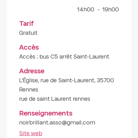
14h00
-
19h00
Tarif
Gratuit
Accès
Accès : bus C5 arrêt Saint-Laurent
Adresse
L'Église, rue de Saint-Laurent, 35700
Rennes
rue de saint Laurent rennes
Renseignements
noirbrillant.asso@gmail.com
Site web