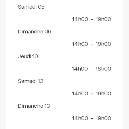
samedi 05
14h00
-
19h00
dimanche 06
14h00
-
19h00
jeudi 10
14h00
-
18h00
samedi 12
14h00
-
19h00
dimanche 13
14h00
-
19h00