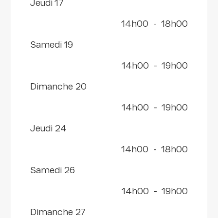
jeudi 17
14h00
-
18h00
samedi 19
14h00
-
19h00
dimanche 20
14h00
-
19h00
jeudi 24
14h00
-
18h00
samedi 26
14h00
-
19h00
dimanche 27