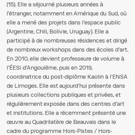
(15). Elle a séjourné plusieurs années à
l’étranger, notamment en Amérique du Sud, où
elle a mené des projets dans l’espace public
(Argentine, Chili, Bolivie, Uruguay). Elle a
participé à de nombreuses résidences et dirigé
de nombreux workshops dans des écoles d’art.
En 2010, elle devient professeure de volume à
l’ÉESI d’Angoulême, puis en 2019,
coordinatrice du post-diplôme Kaolin à l’ENSA
de Limoges. Elle est aujourd’hui présente dans
plusieurs collections publiques et privées, et
régulièrement exposée dans des centres d’art
et institutions. Elle a récemment présenté une
œuvre au Quadrilatère de Beauvais dans le
cadre du programme Hors-Pistes / Hors-