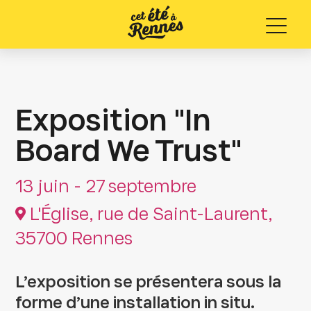
Menu
Exposition "In
Board We Trust"
13 juin - 27 septembre
L'Église, rue de Saint-Laurent,
35700 Rennes
L’exposition se présentera sous la
forme d’une installation in situ.