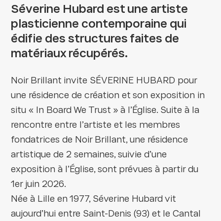
Séverine Hubard est une artiste
plasticienne contemporaine qui
édifie des structures faites de
matériaux récupérés.
Noir Brillant invite SÉVERINE HUBARD pour
une résidence de création et son exposition in
situ « In Board We Trust » à l’Église. Suite à la
rencontre entre l’artiste et les membres
fondatrices de Noir Brillant, une résidence
artistique de 2 semaines, suivie d’une
exposition à l’Église, sont prévues à partir du
1er juin 2026.
Née à Lille en 1977, Séverine Hubard vit
aujourd’hui entre Saint-Denis (93) et le Cantal