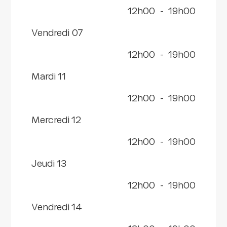
12h00
-
19h00
vendredi 07
12h00
-
19h00
mardi 11
12h00
-
19h00
mercredi 12
12h00
-
19h00
jeudi 13
12h00
-
19h00
vendredi 14