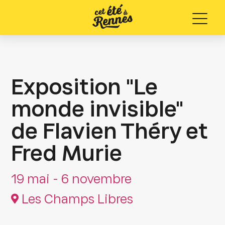
Menu
Exposition "Le
monde invisible"
de Flavien Théry et
Fred Murie
19 mai - 6 novembre
Les Champs Libres