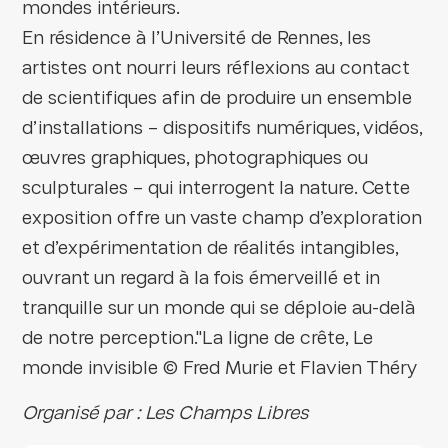
mondes intérieurs.
En résidence à l’Université de Rennes, les
artistes ont nourri leurs réflexions au contact
de scientifiques afin de produire un ensemble
d’installations – dispositifs numériques, vidéos,
œuvres graphiques, photographiques ou
sculpturales – qui interrogent la nature. Cette
exposition offre un vaste champ d’exploration
et d’expérimentation de réalités intangibles,
ouvrant un regard à la fois émerveillé et in
tranquille sur un monde qui se déploie au-delà
de notre perception."La ligne de crête, Le
monde invisible © Fred Murie et Flavien Théry
Organisé par : Les Champs Libres