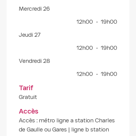
mercredi 26
12h00
-
19h00
jeudi 27
12h00
-
19h00
vendredi 28
12h00
-
19h00
Tarif
Gratuit
Accès
Accès : métro ligne a station Charles
de Gaulle ou Gares | ligne b station