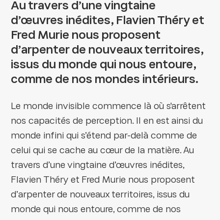
Au travers d’une vingtaine
d’œuvres inédites, Flavien Théry et
Fred Murie nous proposent
d’arpenter de nouveaux territoires,
issus du monde qui nous entoure,
comme de nos mondes intérieurs.
Le monde invisible commence là où s'arrêtent
nos capacités de perception. Il en est ainsi du
monde infini qui s’étend par-delà comme de
celui qui se cache au cœur de la matière. Au
travers d’une vingtaine d’œuvres inédites,
Flavien Théry et Fred Murie nous proposent
d’arpenter de nouveaux territoires, issus du
monde qui nous entoure, comme de nos