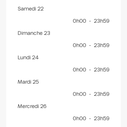
samedi 22
0h00
-
23h59
dimanche 23
0h00
-
23h59
lundi 24
0h00
-
23h59
mardi 25
0h00
-
23h59
mercredi 26
0h00
-
23h59