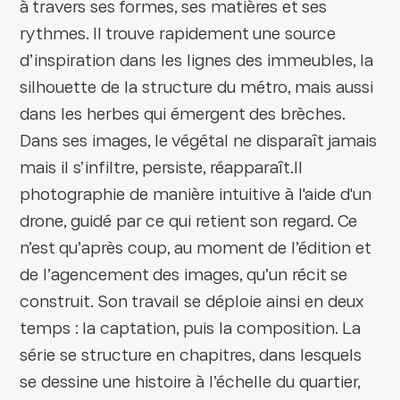
à travers ses formes, ses matières et ses
rythmes. Il trouve rapidement une source
d’inspiration dans les lignes des immeubles, la
silhouette de la structure du métro, mais aussi
dans les herbes qui émergent des brèches.
Dans ses images, le végétal ne disparaît jamais
mais il s’infiltre, persiste, réapparaît.Il
photographie de manière intuitive à l'aide d'un
drone, guidé par ce qui retient son regard. Ce
n’est qu’après coup, au moment de l’édition et
de l’agencement des images, qu’un récit se
construit. Son travail se déploie ainsi en deux
temps : la captation, puis la composition. La
série se structure en chapitres, dans lesquels
se dessine une histoire à l’échelle du quartier,