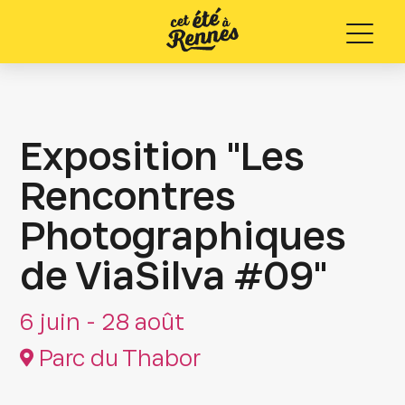
Menu
Exposition "Les
Rencontres
Photographiques
de ViaSilva #09"
6 juin - 28 août
Parc du Thabor