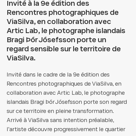
Invité à la 9e édition des
Rencontres photographiques de
ViaSilva, en collaboration avec
Artic Lab, le photographe islandais
Bragi Þór Jósefsson porte un
regard sensible sur le territoire de
ViaSilva.
Invité dans le cadre de la 9e édition des
Rencontres photographiques de ViaSilva, en
collaboration avec Artic Lab, le photographe
islandais Bragi Þór Jósefsson porte son regard
sur ce territoire en pleine transformation.
Arrivé à ViaSilva sans intention préalable,
l’artiste découvre progressivement le quartier