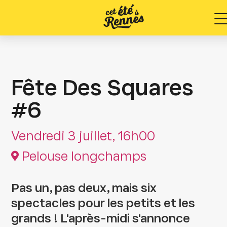
M
Fête Des Squares
#6
Vendredi 3 juillet, 16h00
Pelouse longchamps
Pas un, pas deux, mais six
spectacles pour les petits et les
grands ! L'après-midi s'annonce