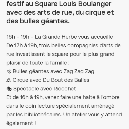
festif au Square Louis Boulanger
avec des arts de rue, du cirque et
des bulles géantes.
16h – 19h – La Grande Herbe vous accueille
De 17h à 19h, trois belles compagnies d'arts de
rue investissent le square pour le plus grand
plaisir de toute la famille :
🫧 Bulles géantes avec Zag Zag Zag
🎪 Cirque avec Du Bout des Balles
🎭 Spectacle avec Ricochet
Et de 16h à 19h, venez faire une halte à l'ombre
dans le coin lecture spécialement aménagé
par les bibliothécaires. Un atelier vous y attend
également !