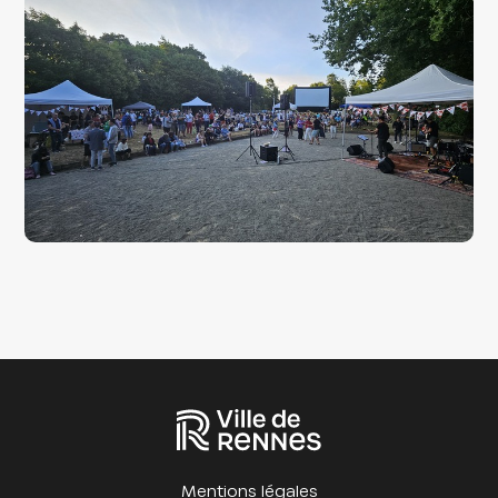
Mentions légales