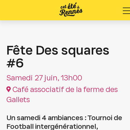
M
Fête Des squares
#6
Samedi 27 juin, 13h00
Café associatif de la ferme des
Gallets
Un samedi 4 ambiances : Tournoi de
Football intergénérationnel,