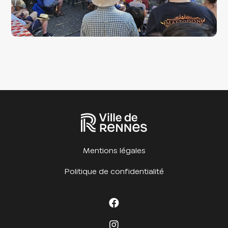
Mentions légales
Politique de confidentialité
Facebook Cet été à
Instagram Cet été à