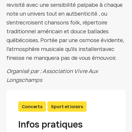
revisité avec une sensibilité palpabe à chaque
note un univers tout en autbenticité , ou
s'entrecroisent chansons folk, répertoire
traditionnel américain et douce ballades
québécoises. Portée par une osmose évidente,
l'atmosphère musicale qu'ils installentavec
finesse ne manquera pas de vous émouvoir.
Organisé par : Association Vivre Aux
Longschamps
Concerts
Sport et loisirs
Infos pratiques