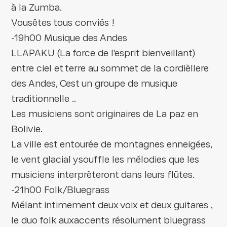
à la Zumba.
Vousêtes tous conviés !
-19h00 Musique des Andes
LLAPAKU (La force de l'esprit bienveillant)
entre ciel et terre au sommet de la cordièllere
des Andes, Cest un groupe de musique
traditionnelle ..
Les musiciens sont originaires de La paz en
Bolivie.
La ville est entourée de montagnes enneigées,
le vent glacial ysouffle les mélodies que les
musiciens interprèteront dans leurs flûtes.
-21h00 Folk/Bluegrass
Mélant intimement deux voix et deux guitares ,
le duo folk auxaccents résolument bluegrass