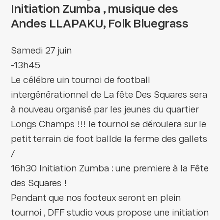
Initiation Zumba , musique des
Andes LLAPAKU, Folk Bluegrass
Samedi 27 juin
-13h45
Le célébre uin tournoi de football
intergénérationnel de La fête Des Squares sera
à nouveau organisé par les jeunes du quartier
Longs Champs !!! le tournoi se déroulera sur le
petit terrain de foot ballde la ferme des gallets
/
16h30 Initiation Zumba : une premiere à la Fête
des Squares !
Pendant que nos footeux seront en plein
tournoi , DFF studio vous propose une initiation