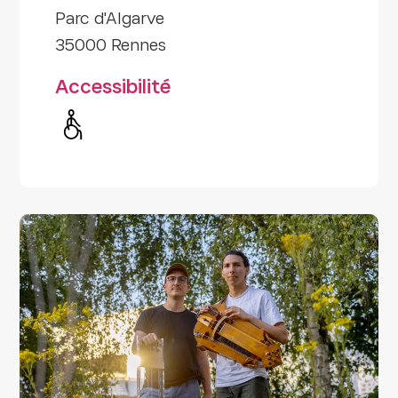
Parc d'Algarve
35000 Rennes
Accessibilité
Handicap moteur