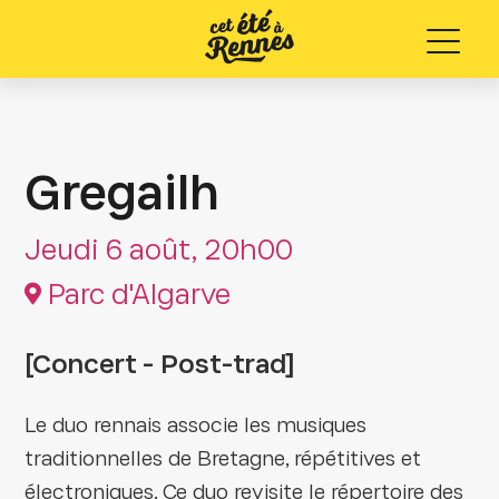
Menu
Gregailh
Jeudi 6 août, 20h00
Parc d'Algarve
[Concert - Post-trad]
Le duo rennais associe les musiques
traditionnelles de Bretagne, répétitives et
électroniques. Ce duo revisite le répertoire des