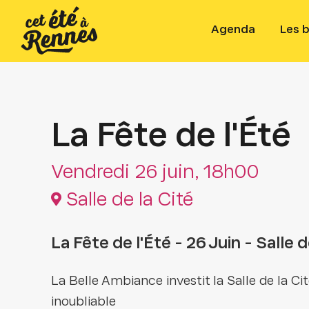
Agenda
Les 
La Fête de l'Été
Vendredi 26 juin, 18h00
Salle de la Cité
La Fête de l'Été - 26 Juin - Salle d
La Belle Ambiance investit la Salle de la Ci
inoubliable