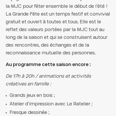
la MJC pour fêter ensemble le début de l’été !
La Grande Fête est un temps festif et convivial
gratuit et ouvert à toutes et tous. Elle est le
reflet des valeurs portées par la MJC tout au
long de la saison et qui se construisent autour
des rencontres, des échanges et de la
reconnaissance mutuelle des personnes.
Au programme cette saison encore :
De 17h à 20h / animations et activités
créatives en famille :
Grands jeux en bois ;
Atelier d’impression avec Le Ratelier ;
Fresque dessinée ;