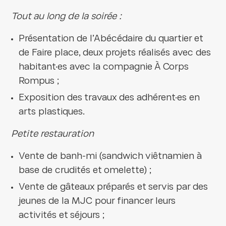
Tout au long de la soirée :
Présentation de l’Abécédaire du quartier et
de Faire place, deux projets réalisés avec des
habitant·es avec la compagnie À Corps
Rompus ;
Exposition des travaux des adhérent·es en
arts plastiques.
Petite restauration
Vente de banh-mi (sandwich viêtnamien à
base de crudités et omelette) ;
Vente de gâteaux préparés et servis par des
jeunes de la MJC pour financer leurs
activités et séjours ;