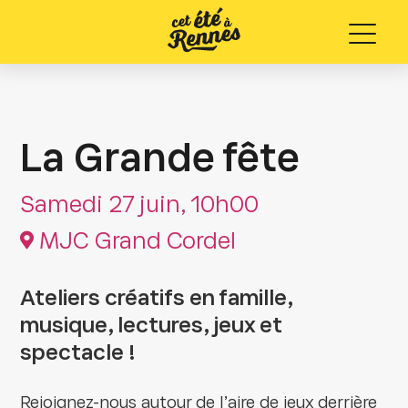
Menu
La Grande fête
Samedi 27 juin, 10h00
MJC Grand Cordel
Ateliers créatifs en famille,
musique, lectures, jeux et
spectacle !
Rejoignez-nous autour de l’aire de jeux derrière