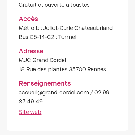
Gratuit et ouverte à toustes
Accès
Métro b : Joliot-Curie Chateaubriand
Bus C5-14-C2 : Turmel
Adresse
MJC Grand Cordel
18 Rue des plantes 35700 Rennes
Renseignements
accueil@grand-cordel.com / 02 99
87 49 49
Site web