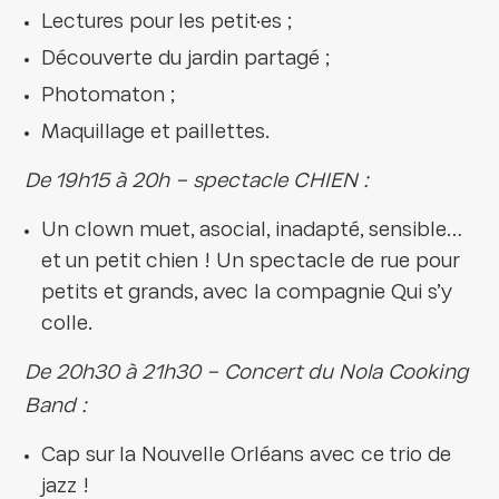
Lectures pour les petit·es ;
Découverte du jardin partagé ;
Photomaton ;
Maquillage et paillettes.
De 19h15 à 20h – spectacle CHIEN :
Un clown muet, asocial, inadapté, sensible…
et un petit chien ! Un spectacle de rue pour
petits et grands, avec la compagnie Qui s’y
colle.
De 20h30 à 21h30 – Concert du Nola Cooking
Band :
Cap sur la Nouvelle Orléans avec ce trio de
jazz !