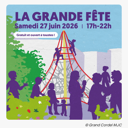
© Grand Cordel MJC