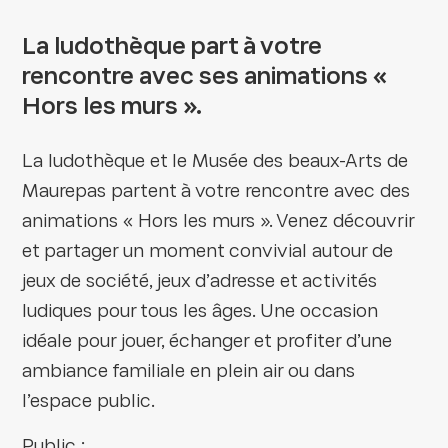
La ludothèque part à votre
rencontre avec ses animations «
Hors les murs ».
La ludothèque et le Musée des beaux-Arts de
Maurepas partent à votre rencontre avec des
animations « Hors les murs ». Venez découvrir
et partager un moment convivial autour de
jeux de société, jeux d’adresse et activités
ludiques pour tous les âges. Une occasion
idéale pour jouer, échanger et profiter d’une
ambiance familiale en plein air ou dans
l’espace public.
Public :