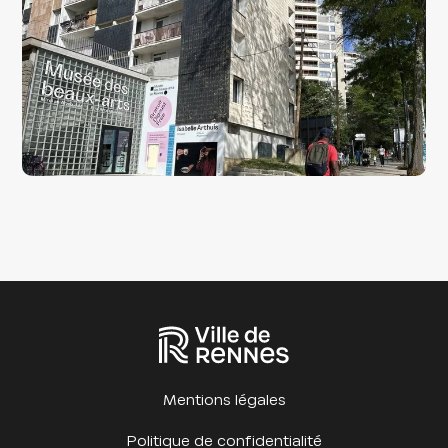
Mentions légales
Politique de confidentialité