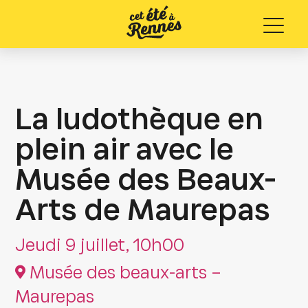
Menu
La ludothèque en
plein air avec le
Musée des Beaux-
Arts de Maurepas
Jeudi 9 juillet, 10h00
Musée des beaux-arts –
Maurepas