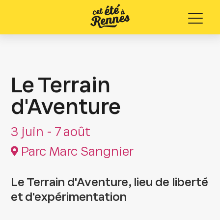
Menu
Le Terrain
d'Aventure
3 juin - 7 août
Parc Marc Sangnier
Le Terrain d'Aventure, lieu de liberté
et d'expérimentation