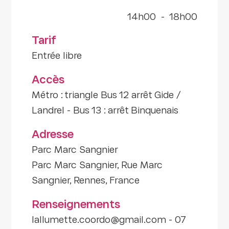
14h00
-
18h00
Tarif
Entrée libre
Accès
Métro : triangle Bus 12 arrêt Gide /
Landrel - Bus 13 : arrêt Binquenais
Adresse
Parc Marc Sangnier
Parc Marc Sangnier, Rue Marc
Sangnier, Rennes, France
Renseignements
lallumette.coordo@gmail.com - 07