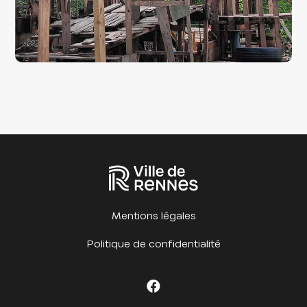
Mentions légales
Politique de confidentialité
Facebook Cet été à