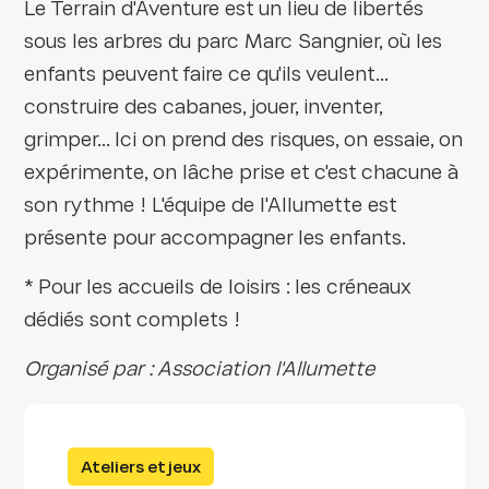
Le Terrain d'Aventure est un lieu de libertés
sous les arbres du parc Marc Sangnier, où les
enfants peuvent faire ce qu'ils veulent...
construire des cabanes, jouer, inventer,
grimper... Ici on prend des risques, on essaie, on
expérimente, on lâche prise et c'est chacune à
son rythme ! L'équipe de l'Allumette est
présente pour accompagner les enfants.
* Pour les accueils de loisirs : les créneaux
dédiés sont complets !
Organisé par : Association l'Allumette
Ateliers et jeux