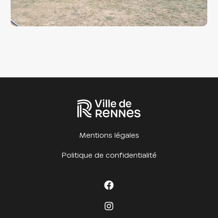
Mentions légales
Politique de confidentialité
Facebook Cet été à
Instagram Cet été à