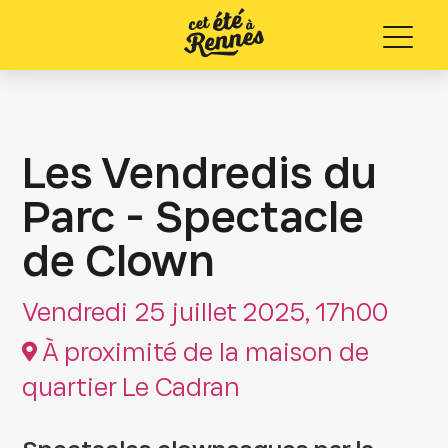
Menu
Les Vendredis du
Parc - Spectacle
de Clown
Vendredi 25 juillet 2025, 17h00
À proximité de la maison de
quartier Le Cadran