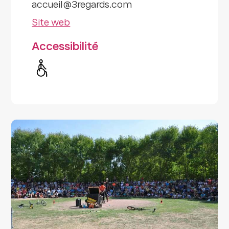
accueil@3regards.com
Site web
Accessibilité
Handicap moteur