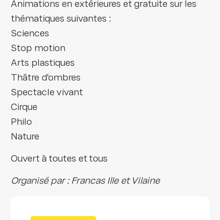
Animations en extérieures et gratuite sur les
thématiques suivantes :
Sciences
Stop motion
Arts plastiques
Thâtre d'ombres
Spectacle vivant
Cirque
Philo
Nature
Ouvert à toutes et tous
Organisé par : Francas Ille et Vilaine