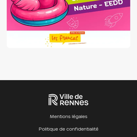
Mentions légales
Politique de confidentialité