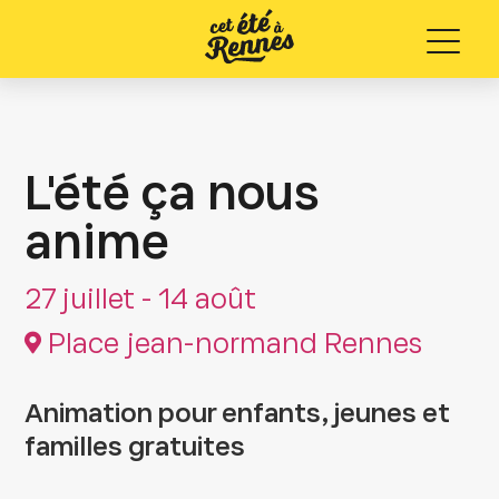
Menu
L'été ça nous
anime
27 juillet - 14 août
Place jean-normand Rennes
Animation pour enfants, jeunes et
familles gratuites