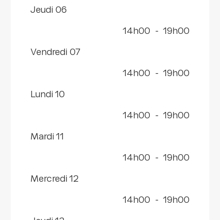
jeudi 06
14h00
-
19h00
vendredi 07
14h00
-
19h00
lundi 10
14h00
-
19h00
mardi 11
14h00
-
19h00
mercredi 12
14h00
-
19h00