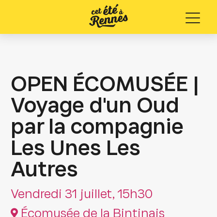
Menu
OPEN ÉCOMUSÉE |
Voyage d'un Oud
par la compagnie
Les Unes Les
Autres
Vendredi 31 juillet, 15h30
Écomusée de la Bintinais