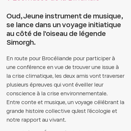
Oud, Jeune instrument de musique,
se lance dans un voyage initiatique
au côté de l'oiseau de légende
Simorgh.
En route pour Brocéliande pour participer à
une conférence en vue de trouver une issue à
la crise climatique, les deux amis vont traverser
plusieurs épreuves qui vont éveiller leur
conscience à la crise environnementale.
Entre conte et musique, un voyage célébrant la
grande histoire collective qu'est l'écologie et
notre rapport au vivant.