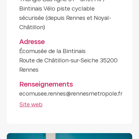
Bintinais Vélo piste cyclable
sécurisée (depuis Rennes et Noyal-
Châtillon)
Adresse
Écomusée de la Bintinais
Route de Châtillon-sur-Seiche 35200
Rennes
Renseignements
ecomusee.rennes@rennesmetropole.fr
Site web