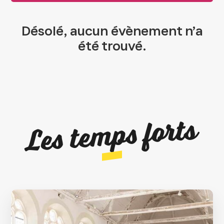
Désolé, aucun évènement n’a
été trouvé.
Les temps forts