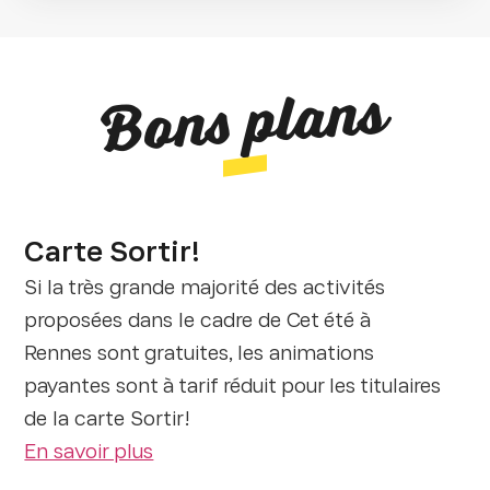
Bons plans
Carte Sortir!
Si la très grande majorité des activités
proposées dans le cadre de Cet été à
Rennes sont gratuites, les animations
payantes sont à tarif réduit pour les titulaires
de la carte Sortir!
En savoir plus