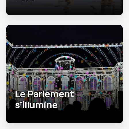
Le Parlement
s’illumine