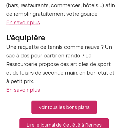
(bars, restaurants, commerces, hôtels…) afin
de remplir gratuitement votre gourde.
En savoir plus
L'équipière
Une raquette de tennis comme neuve ? Un
sac à dos pour partir en rando ? La
Ressourcerie propose des articles de sport
et de loisirs de seconde main, en bon état et
à petit prix.
En savoir plus
Voir tous les bons plans
Lire le journal de Cet été à Rennes