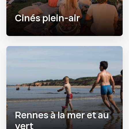
Cinés plein-air
Rennes à la mer et au
vert