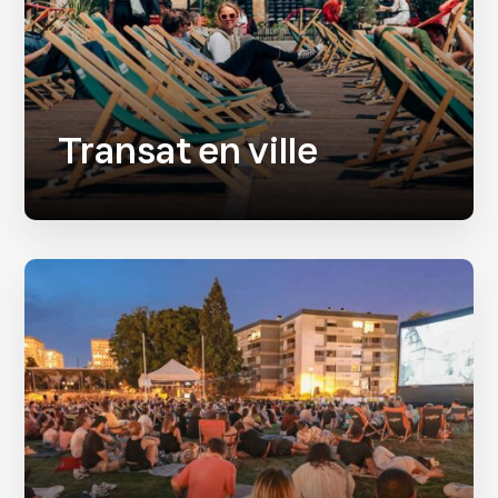
Transat en ville