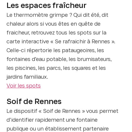
Les espaces fraîcheur
Le thermomètre grimpe ? Qui dit été, dit
chaleur alors si vous êtes en quête de
fraicheur, retrouvez tous les spots sur la
carte interactive « Se rafraichir à Rennes ».
Celle-ci répertorie les pataugeoires, les
fontaines d’eau potable, les brumisateurs,
les piscines, les parcs, les squares et les
jardins familiaux.
Voir les spots
Soif de Rennes
Le dispositif « Soif de Rennes » vous permet
d’identifier rapidement une fontaine
publique ou un établissement partenaire