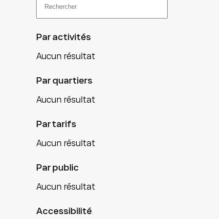
Par activités
Aucun résultat
Par quartiers
Aucun résultat
Par tarifs
Aucun résultat
Par public
Aucun résultat
Accessibilité