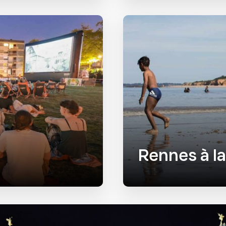
Rennes à la