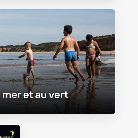
 mer et au vert