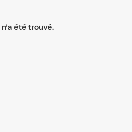
n’a été trouvé.