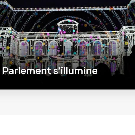
 Parlement s’illumine