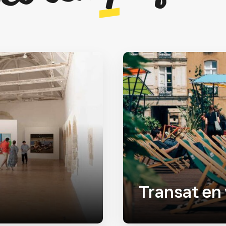
Transat en 