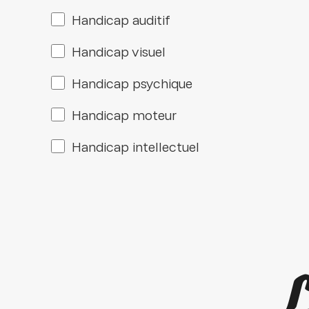
Handicap auditif
Handicap visuel
Handicap psychique
Handicap moteur
Handicap intellectuel
L