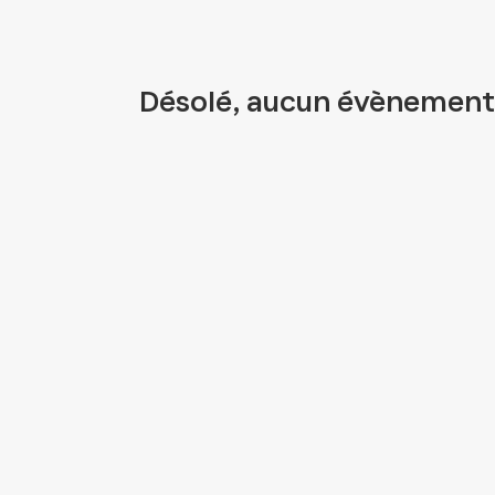
Désolé, aucun évènement 