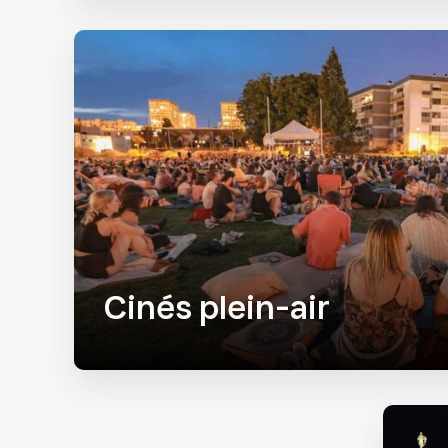
Cinés plein-air