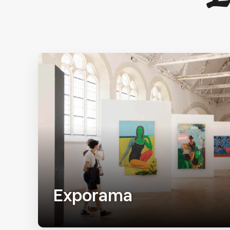
Exporama