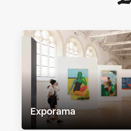
Exporama