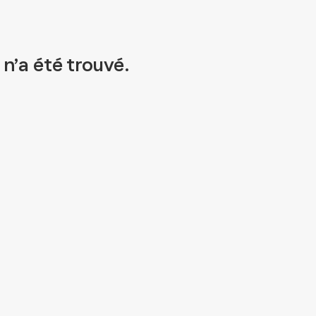
n’a été trouvé.