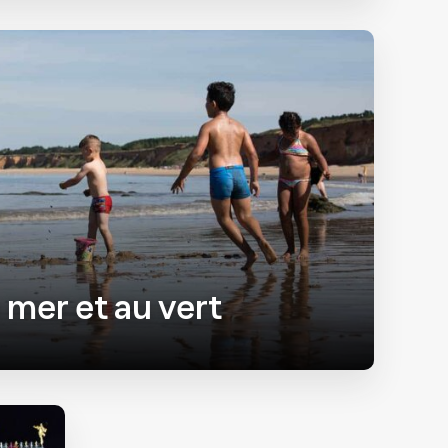
 mer et au vert