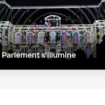
 Parlement s’illumine