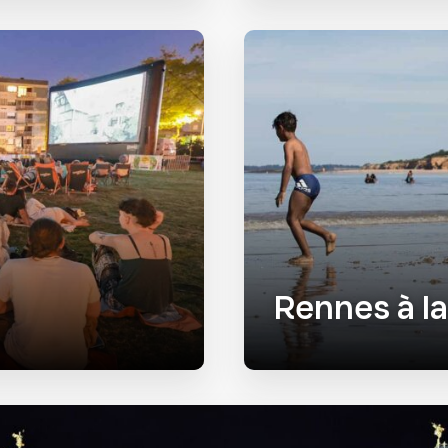
Rennes à la