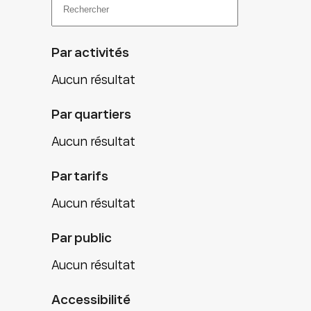
Par activités
Aucun résultat
Par quartiers
Aucun résultat
Par tarifs
Aucun résultat
Par public
Aucun résultat
Accessibilité