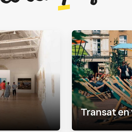
Transat en 