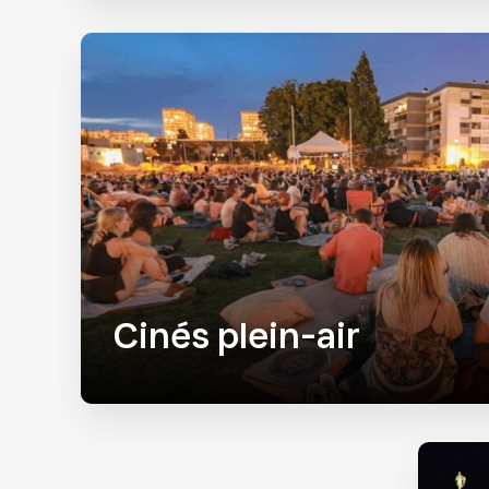
Cinés plein-air