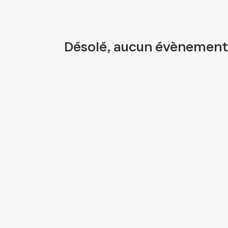
Désolé, aucun évènement 