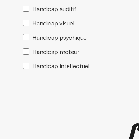
Handicap auditif
Handicap visuel
Handicap psychique
Handicap moteur
Handicap intellectuel
L