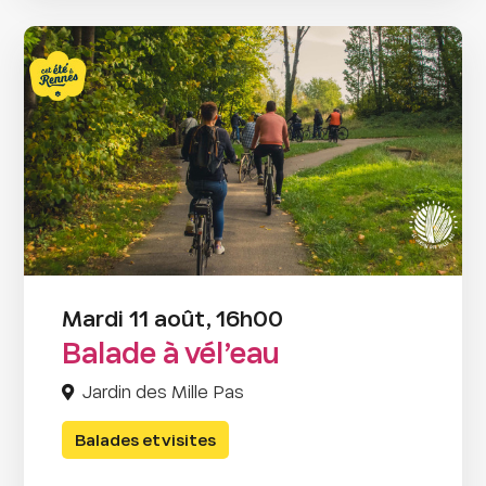
Mardi 11 août, 16h00
Balade à vél’eau
Jardin des Mille Pas
Balades et visites