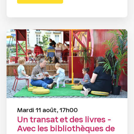
Mardi 11 août, 17h00
Un transat et des livres -
Avec les bibliothèques de