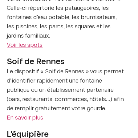
Celle-ci répertorie les pataugeoires, les
fontaines d’eau potable, les brumisateurs,
les piscines, les parcs, les squares et les
jardins familiaux.
Voir les spots
Soif de Rennes
Le dispositif « Soif de Rennes » vous permet
d’identifier rapidement une fontaine
publique ou un établissement partenaire
(bars, restaurants, commerces, hôtels…) afin
de remplir gratuitement votre gourde.
En savoir plus
L'équipière