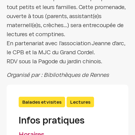
tout petits et leurs familles. Cette promenade,
ouverte à tous (parents, assistant(e)s
maternell(e)s, crèches...) sera entrecoupée de
lectures et comptines.
En partenariat avec l'association Jeanne d'arc,
le CPB et la MJC du Grand Cordel.
RDV sous la Pagode du jardin chinois.
Organisé par : Bibliothèques de Rennes
Balades et visites
Lectures
Infos pratiques