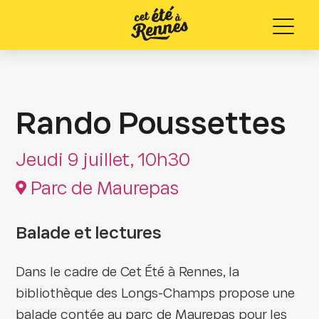
Menu
Rando Poussettes
Jeudi 9 juillet, 10h30
Parc de Maurepas
Balade et lectures
Dans le cadre de Cet Été à Rennes, la
bibliothèque des Longs-Champs propose une
balade contée au parc de Maurepas pour les