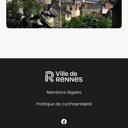
Mentions légales
Politique de confidentialité
Facebook Cet été à