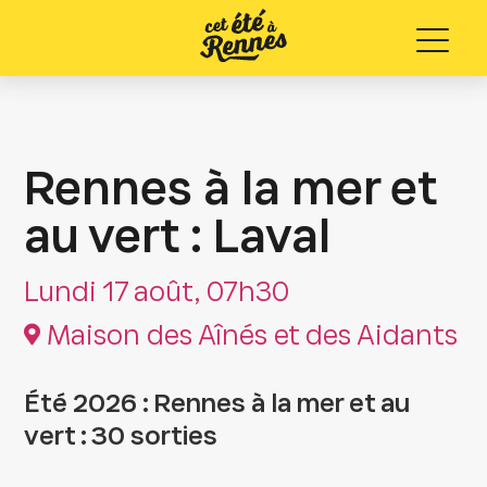
Menu
Rennes à la mer et
au vert : Laval
Lundi 17 août, 07h30
Maison des Aînés et des Aidants
Été 2026 : Rennes à la mer et au
vert : 30 sorties