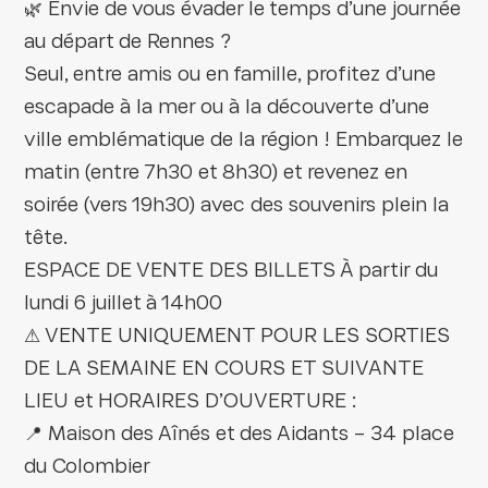
🌿 Envie de vous évader le temps d’une journée
au départ de Rennes ?
Seul, entre amis ou en famille, profitez d’une
escapade à la mer ou à la découverte d’une
ville emblématique de la région ! Embarquez le
matin (entre 7h30 et 8h30) et revenez en
soirée (vers 19h30) avec des souvenirs plein la
tête.
ESPACE DE VENTE DES BILLETS À partir du
lundi 6 juillet à 14h00
⚠ VENTE UNIQUEMENT POUR LES SORTIES
DE LA SEMAINE EN COURS ET SUIVANTE
LIEU et HORAIRES D’OUVERTURE :
📍 Maison des Aînés et des Aidants – 34 place
du Colombier