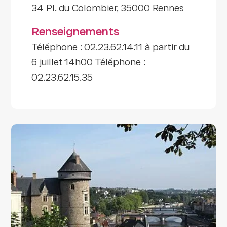
34 Pl. du Colombier, 35000 Rennes
Renseignements
Téléphone : 02.23.62.14.11 à partir du
6 juillet 14h00 Téléphone :
02.23.62.15.35