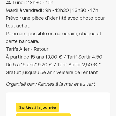
🕰️ Lundi : 13h30 - 16h
Mardi à vendredi : 9h - 12h30 | 13h30 - 17h
Prévoir une pièce d’identité avec photo pour
tout achat.
Paiement possible en numéraire, chèque et
carte bancaire.
Tarifs Aller - Retour
À partir de 15 ans 13,80 € / Tarif Sortir 4,50
De 5 à 15 ans* 9,20 € / Tarif Sortir 2,50 € *
Gratuit jusqu'au 5e anniversaire de l'enfant
Organisé par : Rennes à la mer et au vert
Sorties à la journée