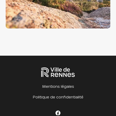
Mentions légales
Politique de confidentialité
Facebook Cet été à