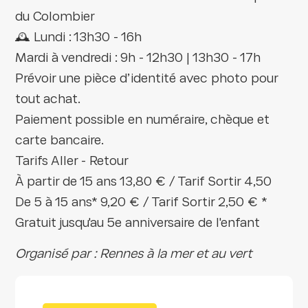
du Colombier
🕰️ Lundi : 13h30 - 16h
Mardi à vendredi : 9h - 12h30 | 13h30 - 17h
Prévoir une pièce d’identité avec photo pour
tout achat.
Paiement possible en numéraire, chèque et
carte bancaire.
Tarifs Aller - Retour
À partir de 15 ans 13,80 € / Tarif Sortir 4,50
De 5 à 15 ans* 9,20 € / Tarif Sortir 2,50 € *
Gratuit jusqu'au 5e anniversaire de l'enfant
Organisé par : Rennes à la mer et au vert