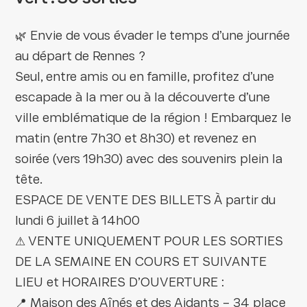
🌿 Envie de vous évader le temps d’une journée
au départ de Rennes ?
Seul, entre amis ou en famille, profitez d’une
escapade à la mer ou à la découverte d’une
ville emblématique de la région ! Embarquez le
matin (entre 7h30 et 8h30) et revenez en
soirée (vers 19h30) avec des souvenirs plein la
tête.
ESPACE DE VENTE DES BILLETS À partir du
lundi 6 juillet à 14h00
⚠ VENTE UNIQUEMENT POUR LES SORTIES
DE LA SEMAINE EN COURS ET SUIVANTE
LIEU et HORAIRES D’OUVERTURE :
📍 Maison des Aînés et des Aidants – 34 place