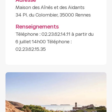
Adresse
Maison des Aînés et des Aidants
34 Pl. du Colombier, 35000 Rennes
Renseignements
Téléphone : 02.23.62.14.11 à partir du
6 juillet 14h00 Téléphone :
02.23.62.15.35