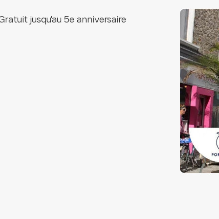
Gratuit jusqu'au 5e anniversaire