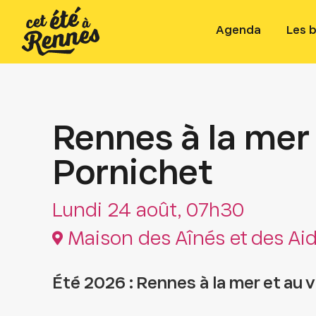
Agenda
Les 
Rennes à la mer e
Pornichet
Lundi 24 août, 07h30
Maison des Aînés et des Ai
Été 2026 : Rennes à la mer et au v