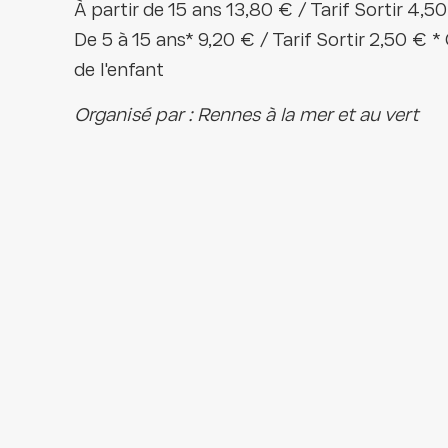
À partir de 15 ans 13,80 € / Tarif Sortir 4,50
De 5 à 15 ans* 9,20 € / Tarif Sortir 2,50 € * 
de l'enfant
Organisé par : Rennes à la mer et au vert