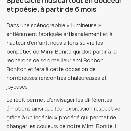
Spectacle musical tout en douceur
et poésie, à partir de 6 mois
Dans une scénographie « lumineuse »
entièrement fabriquée artisanalement et à
hauteur d’enfant, nous allons suivre les
péripéties de Mimi Bonite qui doit partir à la
recherche de son meilleur ami Bonbon
Boniton et fera à cette occasion de
nombreuses rencontres chaleureuses et
joyeuses.
Le récit permet d’envisager les différentes
émotions ainsi que leur expression respective
grâce à un ingénieux procédé qui permet de
changer les couleurs de notre Mimi Bonite. Il