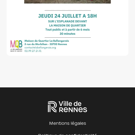
Mentions légales