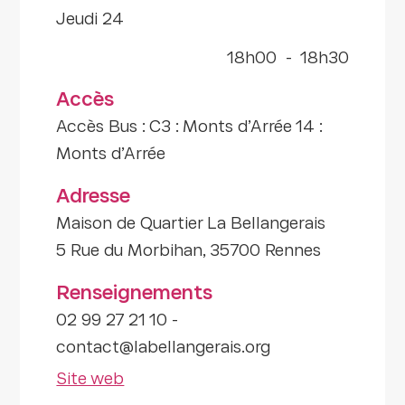
jeudi 24
18h00
-
18h30
Accès
Accès Bus : C3 : Monts d’Arrée 14 :
Monts d’Arrée
Adresse
Maison de Quartier La Bellangerais
5 Rue du Morbihan, 35700 Rennes
Renseignements
02 99 27 21 10 -
contact@labellangerais.org
Site web