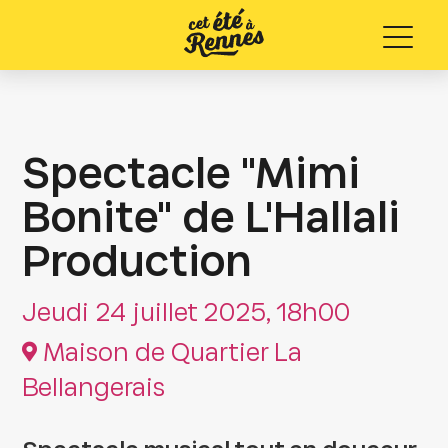
Menu
Spectacle "Mimi
Bonite" de L'Hallali
Production
Jeudi 24 juillet 2025, 18h00
Maison de Quartier La
Bellangerais