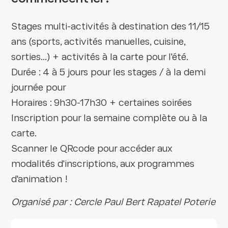
Stages multi-activités à destination des 11/15
ans (sports, activités manuelles, cuisine,
sorties...) + activités à la carte pour l'été.
Durée : 4 à 5 jours pour les stages / à la demi
journée pour
Horaires : 9h30-17h30 + certaines soirées
Inscription pour la semaine complète ou à la
carte.
Scanner le QRcode pour accéder aux
modalités d'inscriptions, aux programmes
d'animation !
Organisé par : Cercle Paul Bert Rapatel Poterie