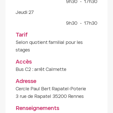
9h30
-
17h30
jeudi 27
9h30
-
17h30
Tarif
Selon quotient familial pour les
stages
Accès
Bus C2 : arrêt Calmette
Adresse
Cercle Paul Bert Rapatel-Poterie
3 rue de Rapatel 35200 Rennes
Renseignements