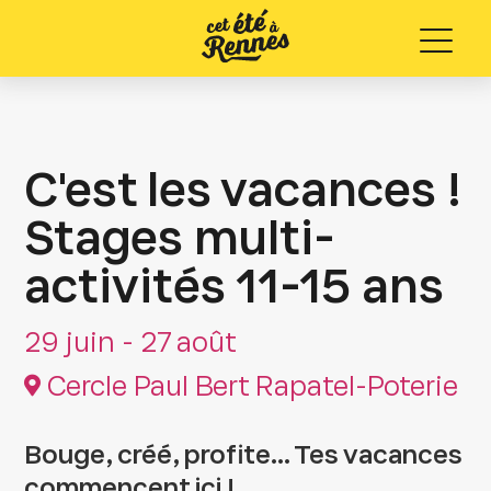
Menu
C'est les vacances !
Stages multi-
activités 11-15 ans
29 juin - 27 août
Cercle Paul Bert Rapatel-Poterie
Bouge, créé, profite... Tes vacances
commencent ici !