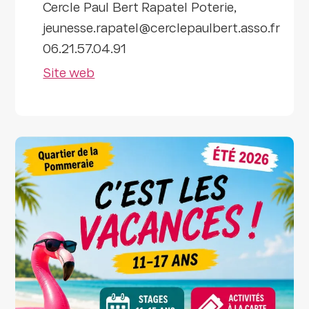
Cercle Paul Bert Rapatel Poterie,
jeunesse.rapatel@cerclepaulbert.asso.fr
06.21.57.04.91
Site web