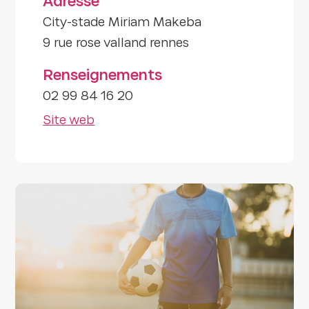
Adresse
City-stade Miriam Makeba
9 rue rose valland rennes
Renseignements
02 99 84 16 20
Site web