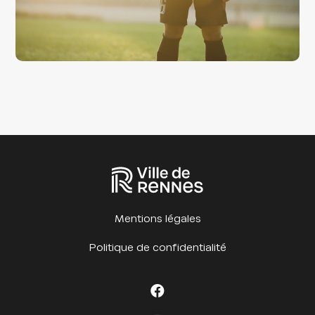
Mentions légales
Politique de confidentialité
Facebook Cet été à