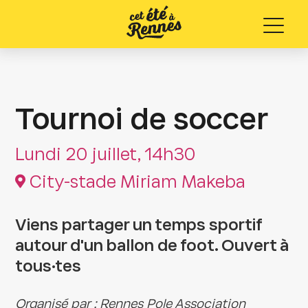
Menu
Tournoi de soccer
Lundi 20 juillet, 14h30
City-stade Miriam Makeba
Viens partager un temps sportif
autour d'un ballon de foot. Ouvert à
tous·tes
Organisé par : Rennes Pole Association