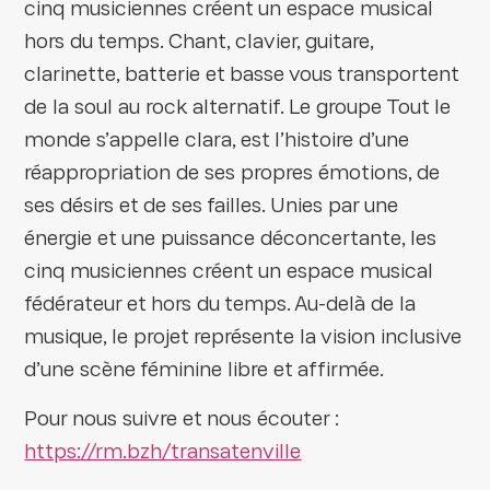
cinq musiciennes créent un espace musical
hors du temps. Chant, clavier, guitare,
clarinette, batterie et basse vous transportent
de la soul au rock alternatif. Le groupe Tout le
monde s’appelle clara, est l’histoire d’une
réappropriation de ses propres émotions, de
ses désirs et de ses failles. Unies par une
énergie et une puissance déconcertante, les
cinq musiciennes créent un espace musical
fédérateur et hors du temps. Au-delà de la
musique, le projet représente la vision inclusive
d’une scène féminine libre et affirmée.
Pour nous suivre et nous écouter :
https://rm.bzh/transatenville