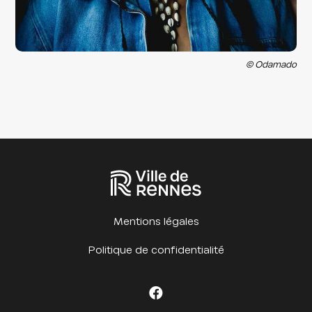
© Odamado
Mentions légales
Politique de confidentialité
Facebook Cet été à