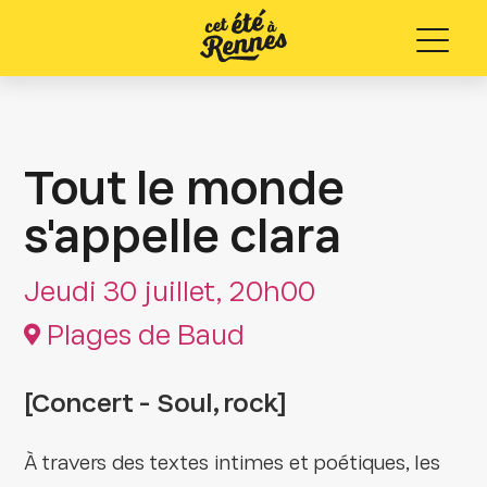
Menu
Tout le monde
s'appelle clara
Jeudi 30 juillet, 20h00
Plages de Baud
[Concert - Soul, rock]
À travers des textes intimes et poétiques, les