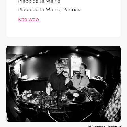
Place de la Mairie
Place de la Mairie, Rennes
Site web