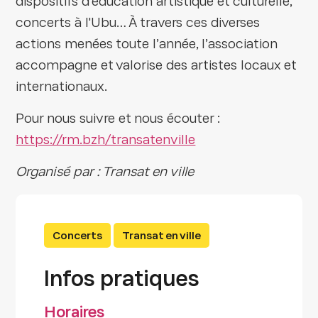
dispositifs d’éducation artistique et culturelle,
concerts à l'Ubu… À travers ces diverses
actions menées toute l’année, l’association
accompagne et valorise des artistes locaux et
internationaux.
Pour nous suivre et nous écouter :
https://rm.bzh/transatenville
Organisé par : Transat en ville
Concerts
Transat en ville
Infos pratiques
Horaires