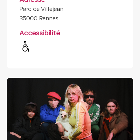
Adresse
Parc de Villejean
35000 Rennes
Accessibilité
Handicap moteur