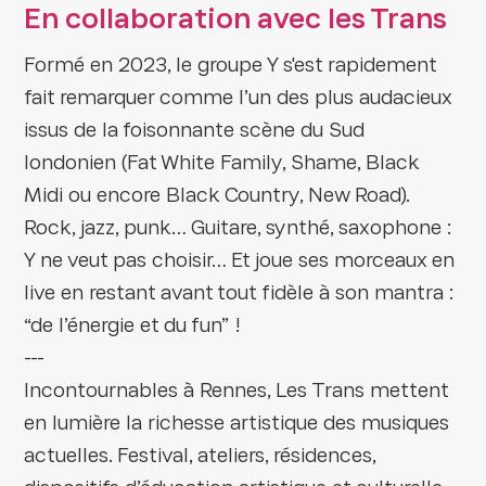
En collaboration avec les Trans
Formé en 2023, le groupe Y s'est rapidement
fait remarquer comme l’un des plus audacieux
issus de la foisonnante scène du Sud
londonien (Fat White Family, Shame, Black
Midi ou encore Black Country, New Road).
Rock, jazz, punk… Guitare, synthé, saxophone :
Y ne veut pas choisir… Et joue ses morceaux en
live en restant avant tout fidèle à son mantra :
“de l’énergie et du fun” !
---
Incontournables à Rennes, Les Trans mettent
en lumière la richesse artistique des musiques
actuelles. Festival, ateliers, résidences,