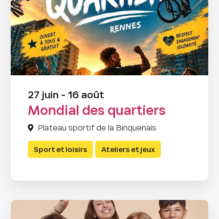
27 juin - 16 août
Mondial des quartiers
Plateau sportif de la Binquenais
Sport et loisirs
Ateliers et jeux