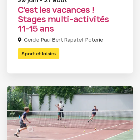
29 juin - 27 août
C'est les vacances !
Stages multi-activités
11-15 ans
Cercle Paul Bert Rapatel-Poterie
Sport et loisirs