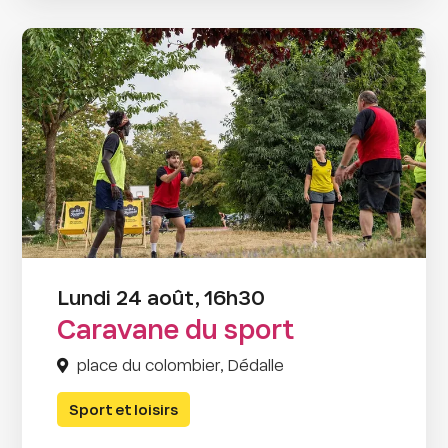
Lundi 24 août, 16h30
Caravane du sport
place du colombier, Dédalle
Sport et loisirs