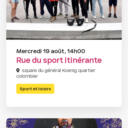
Mercredi 19 août, 14h00
Rue du sport itinérante
square du général Koenig quartier
colombier
Sport et loisirs