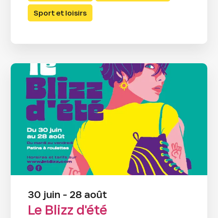
Sport et loisirs
30 juin - 28 août
Le Blizz d'été