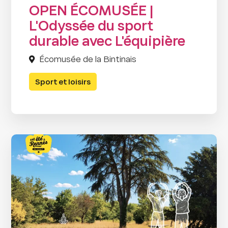
OPEN ÉCOMUSÉE |
L'Odyssée du sport
durable avec L'équipière
Écomusée de la Bintinais
Sport et loisirs