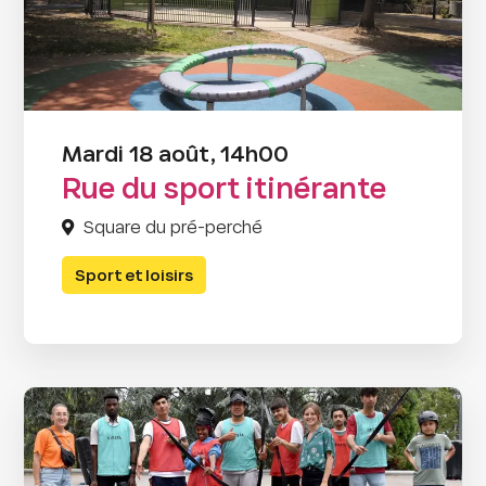
Mardi 18 août, 14h00
Rue du sport itinérante
Square du pré-perché
Sport et loisirs