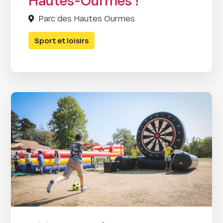
Hautes-Ourmes !
Parc des Hautes Ourmes
Sport et loisirs