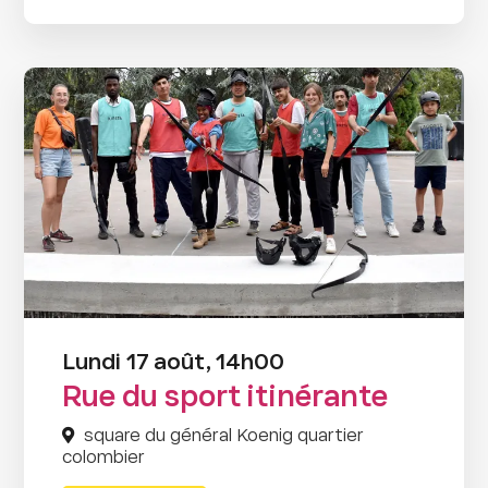
Lundi 17 août, 14h00
Rue du sport itinérante
square du général Koenig quartier
colombier