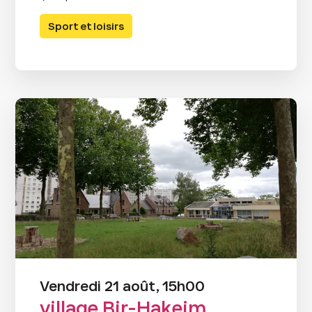
Sport et loisirs
Vendredi 21 août, 15h00
village Bir-Hakeim