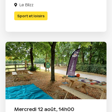
Le Blizz
Sport et loisirs
Mercredi 12 août, 14h00