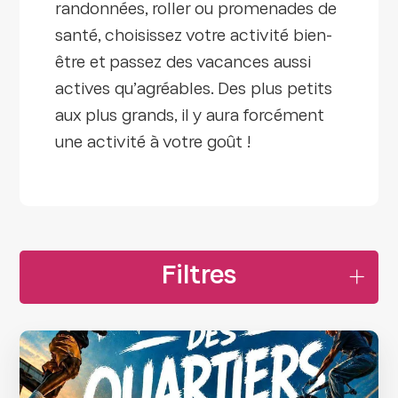
randonnées, roller ou promenades de
santé, choisissez votre activité bien-
être et passez des vacances aussi
actives qu’agréables. Des plus petits
aux plus grands, il y aura forcément
une activité à votre goût !
Filtres