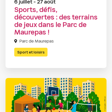
6 juillet - 27 août
Sports, défis,
découvertes : des terrains
de jeux dans le Parc de
Maurepas !
Parc de Maurepas
Sport et loisirs