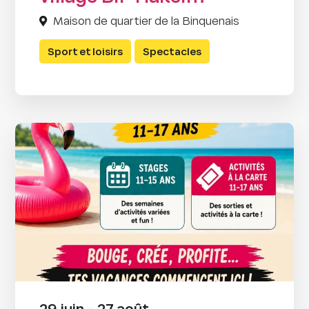
Maison de quartier de la Binquenais
Sport et loisirs
Spectacles