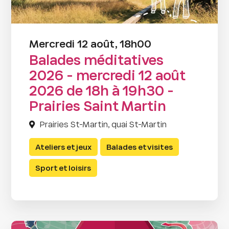
Mercredi 12 août, 18h00
Balades méditatives
2026 - mercredi 12 août
2026 de 18h à 19h30 -
Prairies Saint Martin
Prairies St-Martin, quai St-Martin
Ateliers et jeux
Balades et visites
Sport et loisirs