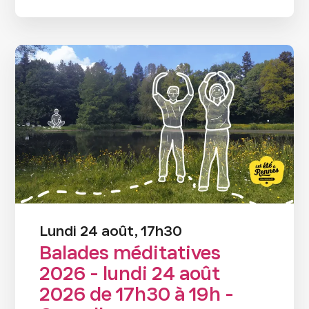
Lundi 24 août, 17h30
Balades méditatives
2026 - lundi 24 août
2026 de 17h30 à 19h -