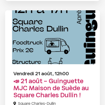
Vendredi 21 août, 12h00
📣 21 août – Guinguette
MJC Maison de Suède au
Square Charles Dullin !
Square Charles-Dullin