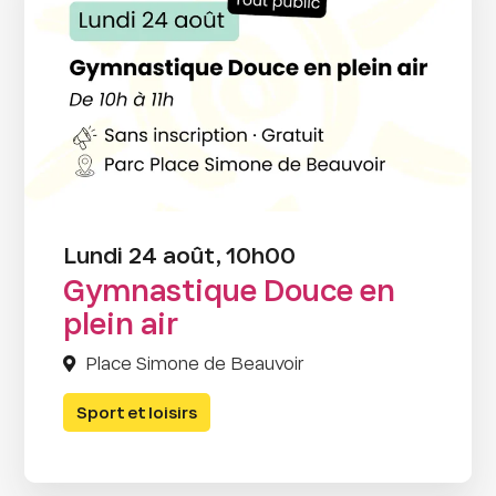
Lundi 24 août, 10h00
Gymnastique Douce en
plein air
Place Simone de Beauvoir
Sport et loisirs