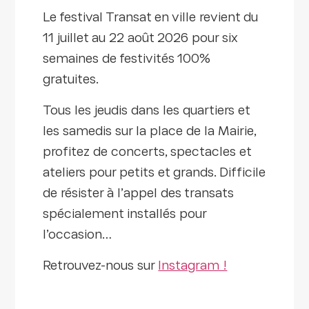
Le festival Transat en ville revient du
11 juillet au 22 août 2026 pour six
semaines de festivités 100%
gratuites.
Tous les jeudis dans les quartiers et
les samedis sur la place de la Mairie,
profitez de concerts, spectacles et
ateliers pour petits et grands. Difficile
de résister à l’appel des transats
spécialement installés pour
l’occasion…
Retrouvez-nous sur
Instagram !