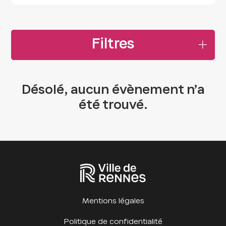
Filtres
Désolé, aucun évènement n’a
été trouvé.
Mentions légales
Politique de confidentialité