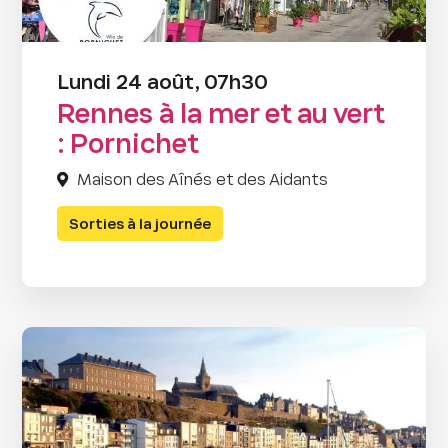
Lundi 24 août, 07h30
Rennes à la mer et au vert
: Pornichet
Maison des Aînés et des Aidants
Sorties à la journée