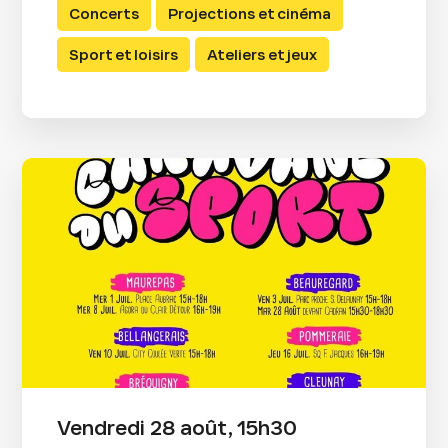
Concerts
Projections et cinéma
Sport et loisirs
Ateliers et jeux
Vendredi 28 août, 15h30