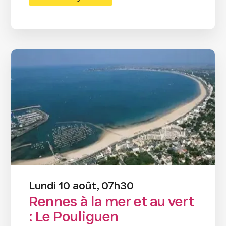
Lundi 10 août, 07h30
Rennes à la mer et au vert
: Le Pouliguen