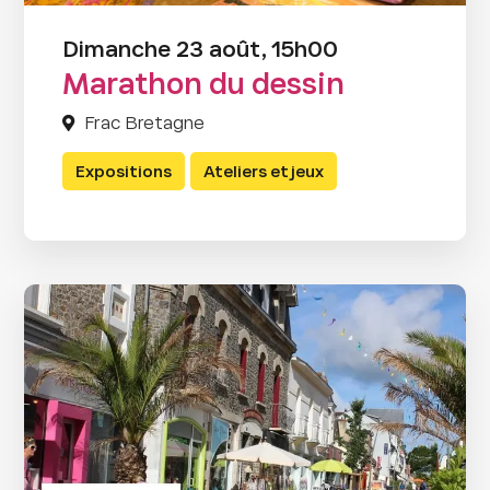
Dimanche 23 août, 15h00
Marathon du dessin
Frac Bretagne
Expositions
Ateliers et jeux