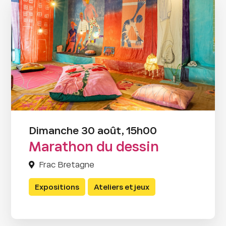
Dimanche 30 août, 15h00
Marathon du dessin
Frac Bretagne
Expositions
Ateliers et jeux