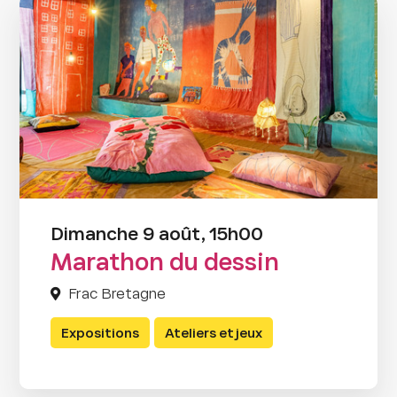
Dimanche 9 août, 15h00
Marathon du dessin
Frac Bretagne
Expositions
Ateliers et jeux