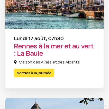
Lundi 17 août, 07h30
Rennes à la mer et au vert
: La Baule
Maison des Aînés et des Aidants
Sorties à la journée