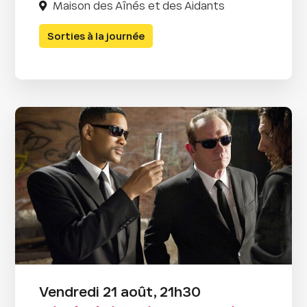
Maison des Aînés et des Aidants
Sorties à la journée
Vendredi 21 août, 21h30