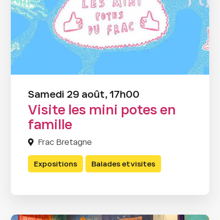
Samedi 29 août, 17h00
Visite les mini potes en
famille
Frac Bretagne
Expositions
Balades et visites