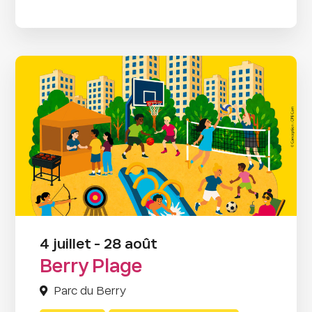
4 juillet - 28 août
Berry Plage
Parc du Berry