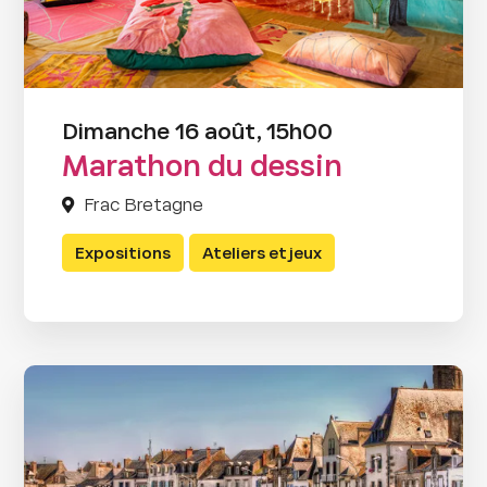
Dimanche 16 août, 15h00
Marathon du dessin
Frac Bretagne
Expositions
Ateliers et jeux