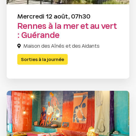
Mercredi 12 août, 07h30
Rennes à la mer et au vert
: Guérande
Maison des Aînés et des Aidants
Sorties à la journée