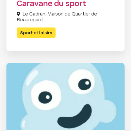
Caravane du sport
Le Cadran, Maison de Quartier de
Beauregard
Sport et loisirs