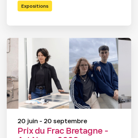
Expositions
20 juin - 20 septembre
Prix du Frac Bretagne -