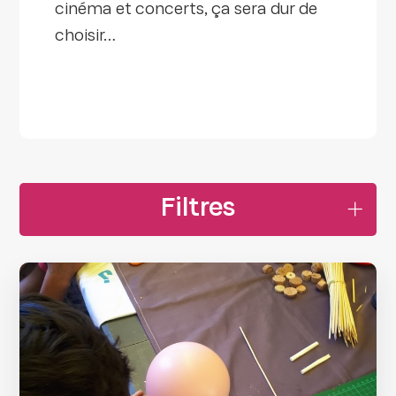
cinéma et concerts, ça sera dur de
choisir…
Filtres