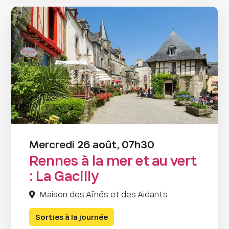
Mercredi 26 août, 07h30
Rennes à la mer et au vert
: La Gacilly
Maison des Aînés et des Aidants
Sorties à la journée