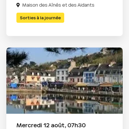
Maison des Aînés et des Aidants
Sorties à la journée
Mercredi 12 août, 07h30