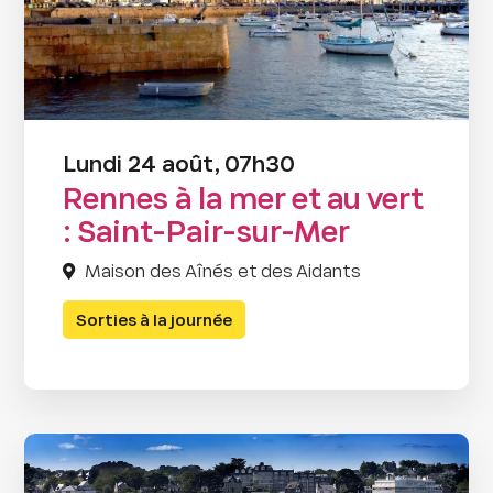
Lundi 24 août, 07h30
Rennes à la mer et au vert
: Saint-Pair-sur-Mer
Maison des Aînés et des Aidants
Sorties à la journée