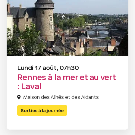
Lundi 17 août, 07h30
Rennes à la mer et au vert
: Laval
Maison des Aînés et des Aidants
Sorties à la journée