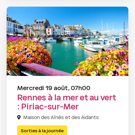
Mercredi 19 août, 07h00
Rennes à la mer et au vert
: Piriac-sur-Mer
Maison des Aînés et des Aidants
Sorties à la journée