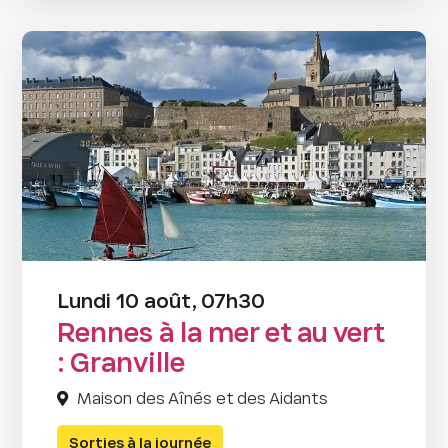
Lundi 10 août, 07h30
Rennes à la mer et au vert
: Granville
Maison des Aînés et des Aidants
Sorties à la journée