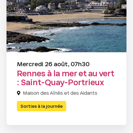
Mercredi 26 août, 07h30
Rennes à la mer et au vert
: Saint-Quay-Portrieux
Maison des Aînés et des Aidants
Sorties à la journée