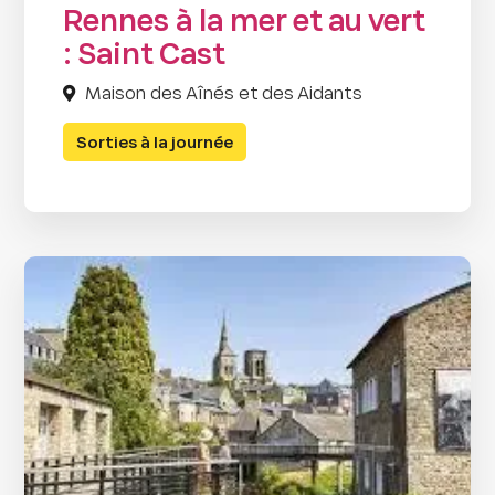
Rennes à la mer et au vert
: Saint Cast
Maison des Aînés et des Aidants
Sorties à la journée