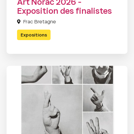
Art Norac 2026 -
Exposition des finalistes
Frac Bretagne
Expositions