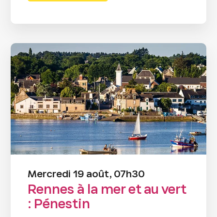
Mercredi 19 août, 07h30
Rennes à la mer et au vert
: Pénestin