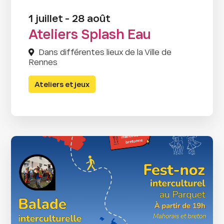
1 juillet - 28 août
Ateliers Splash Eau
Dans différentes lieux de la Ville de
Rennes
Ateliers et jeux