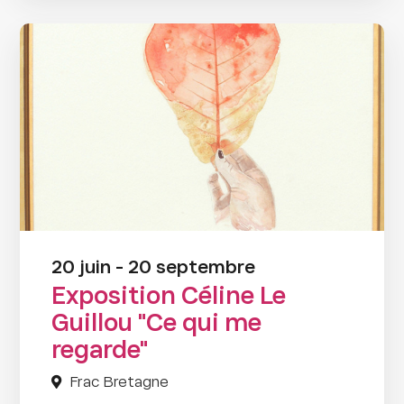
20 juin - 20 septembre
Exposition Céline Le
Guillou "Ce qui me
regarde"
Frac Bretagne