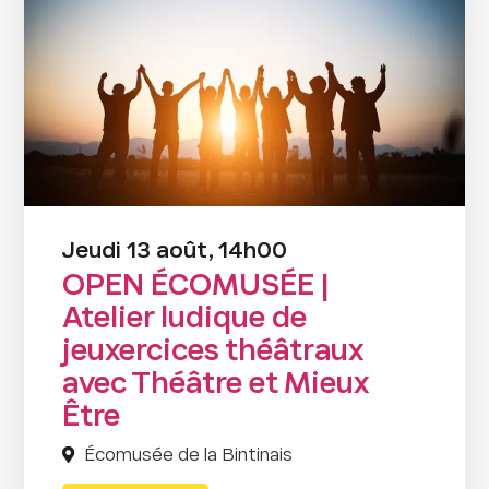
Jeudi 13 août, 14h00
OPEN ÉCOMUSÉE |
Atelier ludique de
jeuxercices théâtraux
avec Théâtre et Mieux
Être
Écomusée de la Bintinais