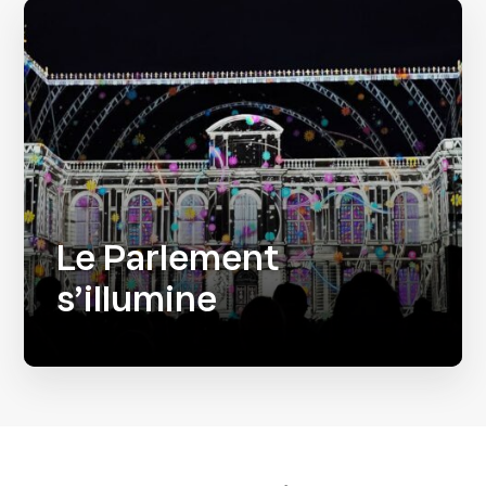
Le Parlement
s’illumine