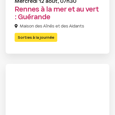
Mercredi 12 août, 07h30
Rennes à la mer et au vert
: Guérande
Maison des Aînés et des Aidants
Sorties à la journée