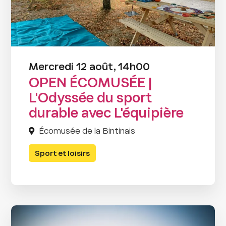
Mercredi 12 août, 14h00
OPEN ÉCOMUSÉE |
L'Odyssée du sport
durable avec L'équipière
Écomusée de la Bintinais
Sport et loisirs