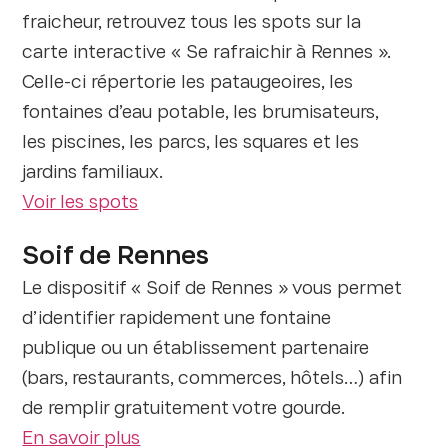
fraicheur, retrouvez tous les spots sur la
carte interactive « Se rafraichir à Rennes ».
Celle-ci répertorie les pataugeoires, les
fontaines d’eau potable, les brumisateurs,
les piscines, les parcs, les squares et les
jardins familiaux.
Voir les spots
Soif de Rennes
Le dispositif « Soif de Rennes » vous permet
d’identifier rapidement une fontaine
publique ou un établissement partenaire
(bars, restaurants, commerces, hôtels…) afin
de remplir gratuitement votre gourde.
En savoir plus