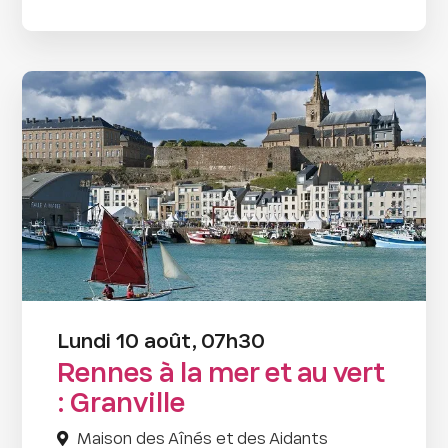
Lundi 10 août, 07h30
Rennes à la mer et au vert
: Granville
Maison des Aînés et des Aidants