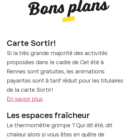
Bons plans
Carte Sortir!
Si la très grande majorité des activités
proposées dans le cadre de Cet été à
Rennes sont gratuites, les animations
payantes sont à tarif réduit pour les titulaires
de la carte Sortir!
En savoir plus
Les espaces fraîcheur
Le thermomètre grimpe ? Qui dit été, dit
chaleur alors si vous êtes en quête de