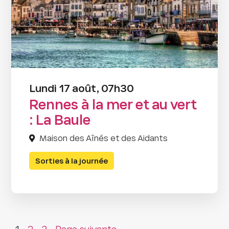
Lundi 17 août, 07h30
Rennes à la mer et au vert
: La Baule
Maison des Aînés et des Aidants
Sorties à la journée