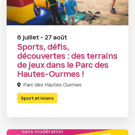
6 juillet - 27 août
Sports, défis,
découvertes : des terrains
de jeux dans le Parc des
Hautes-Ourmes !
Parc des Hautes Ourmes
Sport et loisirs