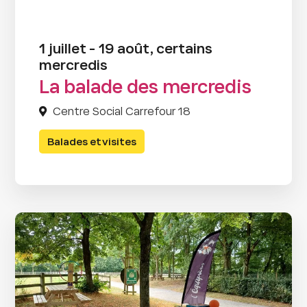
1 juillet - 19 août, certains
mercredis
La balade des mercredis
Centre Social Carrefour 18
Balades et visites