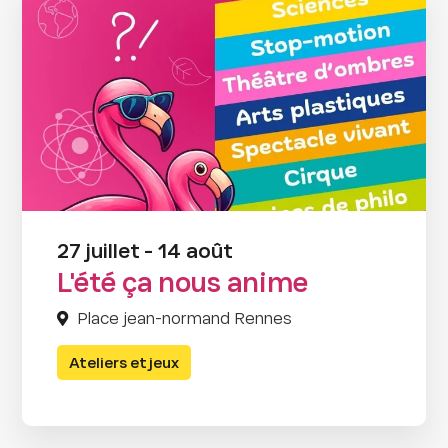
27 juillet - 14 août
L'été ça nous anime
Place jean-normand Rennes
Ateliers et jeux