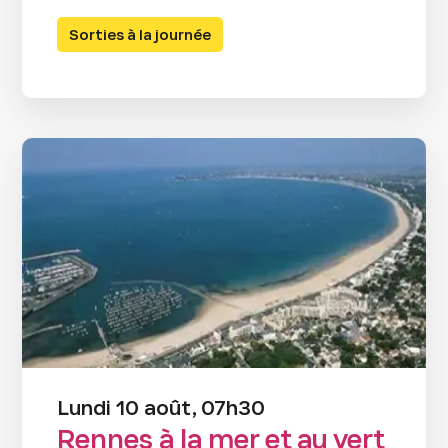
Sorties à la journée
Lundi 10 août, 07h30
Rennes à la mer et au vert