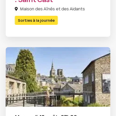
: Saint Cast
Maison des Aînés et des Aidants
Sorties à la journée