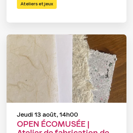
Ateliers et jeux
Jeudi 13 août, 14h00
OPEN ÉCOMUSÉE |