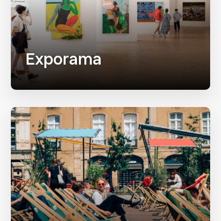
Exporama