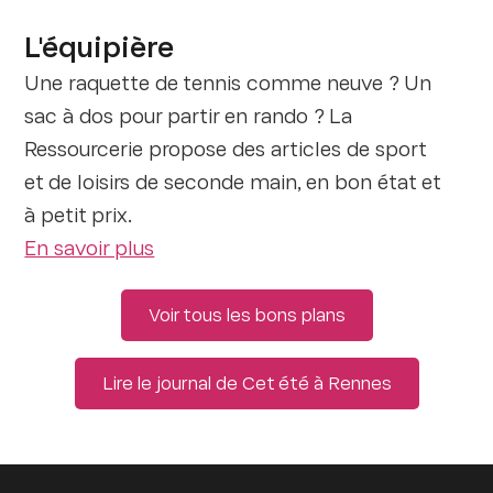
L'équipière
Une raquette de tennis comme neuve ? Un
sac à dos pour partir en rando ? La
Ressourcerie propose des articles de sport
et de loisirs de seconde main, en bon état et
à petit prix.
En savoir plus
Voir tous les bons plans
Lire le journal de Cet été à Rennes