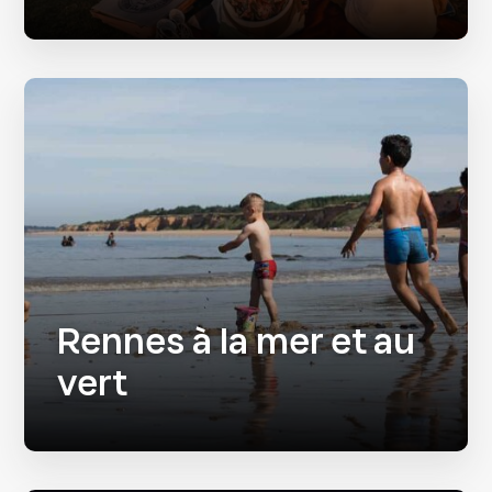
Rennes à la mer et au
vert