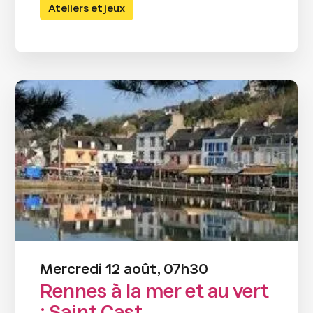
Ateliers et jeux
Mercredi 12 août, 07h30
Rennes à la mer et au vert