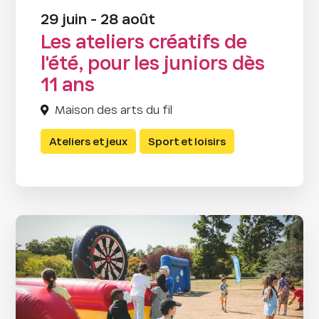
29 juin - 28 août
Les ateliers créatifs de
l'été, pour les juniors dès
11 ans
Maison des arts du fil
Ateliers et jeux
Sport et loisirs