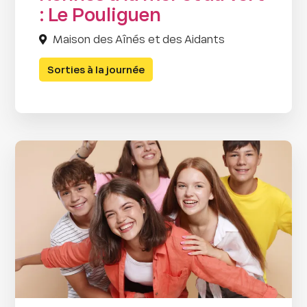
: Le Pouliguen
Maison des Aînés et des Aidants
Sorties à la journée